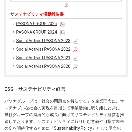
サステナビリティ活動報告書
PASONA GROUP 2025
PASONA GROUP 2024
Social Activist PASONA 2023
Social Activist PASONA 2022
Social Activist PASONA 2021
Social Activist PASONA 2020
ESG・サステナビリティ経営
パソナグループは「社会の問題点を解決する」を企業理念に、サ
ステナブルな社会の実現を目指して事業活動に取り組むと共に、
当社グループの持続的な成長に向けてサステナビリティ経営を推
進しております。サステナビリティに取り組む意義や目指す未来
の姿を明確化するために「
Sustainability Policy
」として明文化