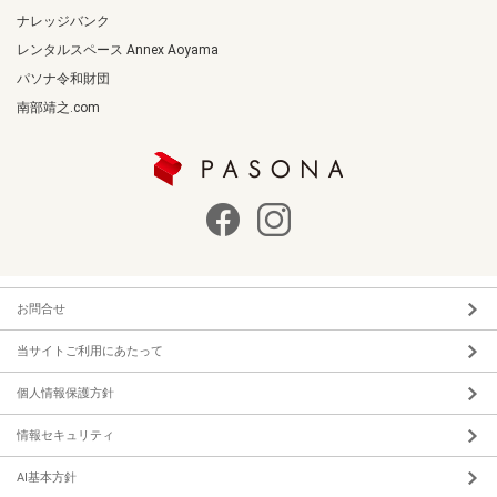
ナレッジバンク
レンタルスペース Annex Aoyama
パソナ令和財団
南部靖之.com
お問合せ
当サイトご利用にあたって
個人情報保護方針
情報セキュリティ
AI基本方針