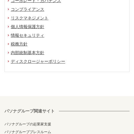
コーポレート・ガバナンス
コンプライアンス
リスクマネジメント
個人情報保護方針
情報セキュリティ
税務方針
内部統制基本方針
ディスクロージャーポリシー
パソナグループ関連サイト
パソナグループの起業家支援
パソナグループプレスルーム