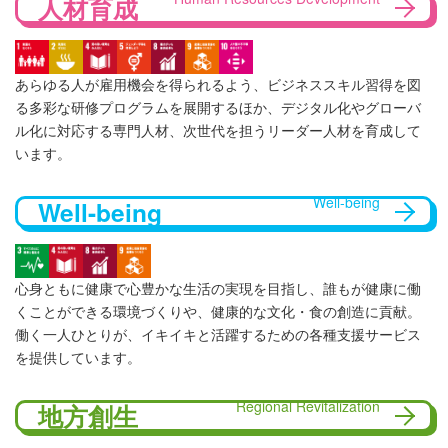
人材育成
あらゆる人が雇用機会を得られるよう、ビジネススキル習得を図
る多彩な研修プログラムを展開するほか、デジタル化やグローバ
ル化に対応する専門人材、次世代を担うリーダー人材を育成して
います。
Well-being
Well-being
心身ともに健康で心豊かな生活の実現を目指し、誰もが健康に働
くことができる環境づくりや、健康的な文化・食の創造に貢献。
働く一人ひとりが、イキイキと活躍するための各種支援サービス
を提供しています。
Regional Revitalization
地方創生