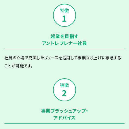
1
起業を目指す
アントレプレナー社員
社員の立場で充実したリソースを活用して事業立ち上げに専念する
ことが可能です。
2
事業ブラッシュアップ・
アドバイス