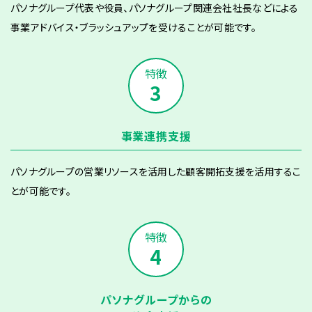
パソナグループ代表や役員、パソナグループ関連会社社長などによる
事業アドバイス・ブラッシュアップを受けることが可能です。
3
事業連携支援
パソナグループの営業リソースを活用した顧客開拓支援を活用するこ
とが可能です。
4
パソナグループからの