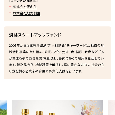
【ファンドから誕生】
株式会社匠創生
株式会社地方創生
淡路スタートアップファンド
2008年から兵庫県淡路島で“人材誘致”をキーワードに、独自の地
域活性事業に取り組み、観光、文化・芸術、食・健康、教育など、“人
が集まる夢のある産業”を創造し、島内で多くの雇用を創出してい
ます。淡路島から、地域課題を解決し、真に豊かな未来の社会の在
り方を創る起業家の育成と事業化支援を行います。