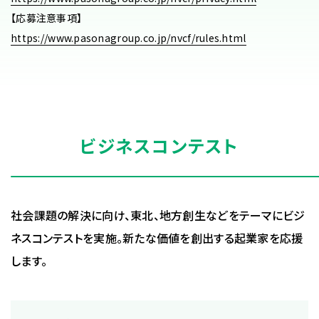
【応募注意事項】
https://www.pasonagroup.co.jp/nvcf/rules.html
ビジネスコンテスト
社会課題の解決に向け、東北、地方創生などをテーマにビジ
ネスコンテストを実施。新たな価値を創出する起業家を応援
します。