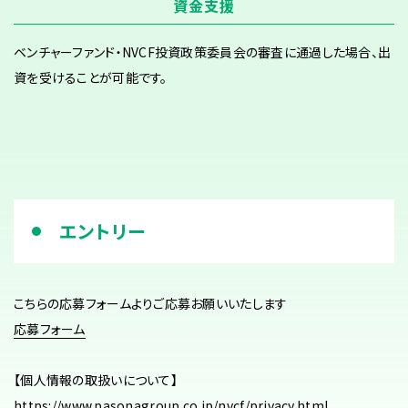
資金支援
ベンチャーファンド・NVCF投資政策委員会の審査に通過した場合、出
資を受けることが可能です。
エントリー
こちらの応募フォームよりご応募お願いいたします
応募フォーム
【個人情報の取扱いについて】
https://www.pasonagroup.co.jp/nvcf/privacy.html