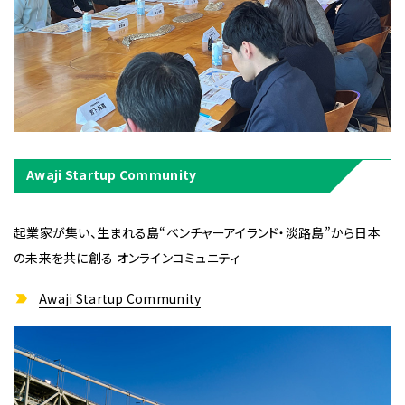
Awaji Startup Community
起業家が集い、生まれる島“ベンチャーアイランド・淡路島”から日本
の未来を共に創る オンラインコミュニティ
Awaji Startup Community