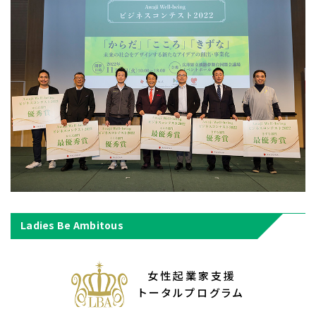
Ladies Be Ambitous
女性起業家支援
トータルプログラム