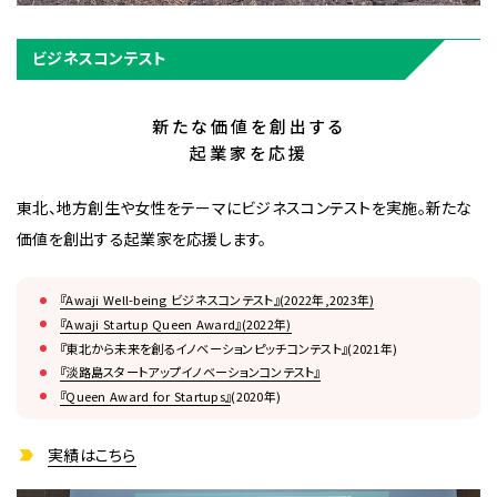
ビジネスコンテスト
新たな価値を創出する
起業家を応援
東北、地方創生や女性をテーマにビジネスコンテストを実施。新たな
価値を創出する起業家を応援します。
『Awaji Well-being ビジネスコンテスト』(2022年,2023年)
『Awaji Startup Queen Award』(2022年)
『東北から未来を創るイノベーションピッチコンテスト』(2021年)
『淡路島スタートアップイノベーションコンテスト』
『Queen Award for Startups』
(2020年)
実績はこちら