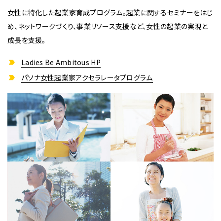
女性に特化した起業家育成プログラム。起業に関するセミナーをはじ
め、ネットワークづくり、事業リソース支援など、女性の起業の実現と
成長を支援。
Ladies Be Ambitous HP
パソナ女性起業家アクセラレータプログラム