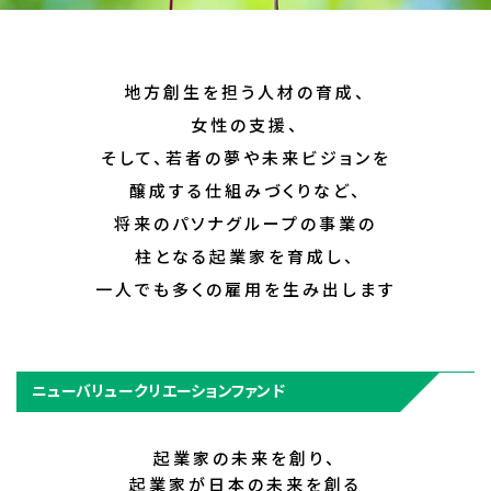
地方創生を担う人材の育成、
女性の支援、
そして、若者の夢や未来ビジョンを
醸成する仕組みづくりなど、
将来のパソナグループの事業の
柱となる起業家を育成し、
一人でも多くの雇用を生み出します
ニューバリュークリエーションファンド
起業家の未来を創り、
起業家が日本の未来を創る