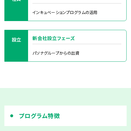
インキュベーションプログラムの活用
新会社設立フェーズ
設立
パソナグループからの出資
プログラム特徴