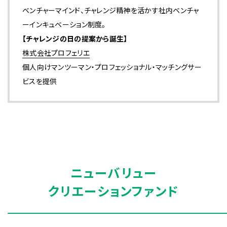
ベンチャーマインド、チャレンジ精神を活かす社内ベンチャ
ーインキュベーション制度。
【チャレンジの日の提案から誕生】
株式会社プロフェリエ
個人向けマンツーマン・プロフェッショナル・マッチングサー
ビスを提供
ニューバリュー
クリエーションファンド