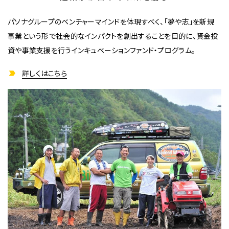
パソナグループのベンチャーマインドを体現すべく、「夢や志」を新規
事業という形で社会的なインパクトを創出することを目的に、資金投
資や事業支援を行うインキュベーションファンド・プログラム。
詳しくはこちら