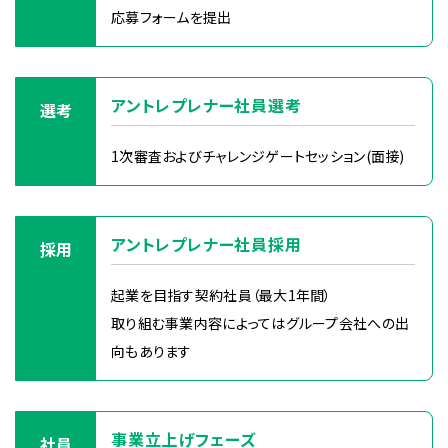
応募フォームを提出
アントレプレナー社員選考
選考
1次審査およびチャレンジゲートセッション(面接)
アントレプレナー社員採用
採用
起業を目指す契約社員（最大1年間）
取り組む事業内容によってはグループ会社への出
向もあります
事業立上げフェーズ
社員