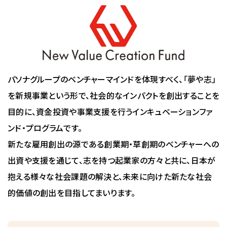
パソナグループのベンチャーマインドを体現すべく、「夢や志」
を新規事業という形で、社会的なインパクトを創出することを
目的に、資金投資や事業支援を行うインキュベーションファ
ンド・プログラムです。
新たな雇用創出の源である創業期・草創期のベンチャーへの
出資や支援を通じて、志を持つ起業家の方々と共に、日本が
抱える様々な社会課題の解決と、未来に向けた新たな社会
的価値の創出を目指してまいります。