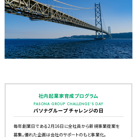
社内起業家育成プログラム
PASONA GROUP CHALLENGE'S DAY
パソナグループ チャレンジの日
毎年創業日である2月16日に全社員から新規事業提案を
募集。優れた企画は会社のサポートのもと事業化。