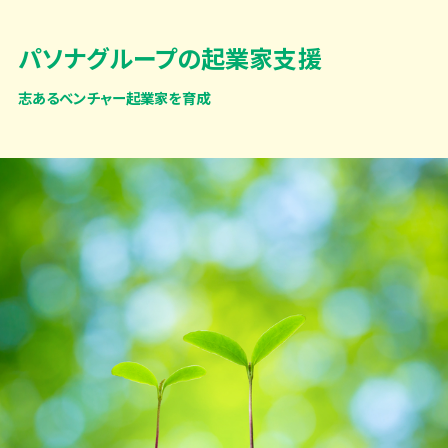
パソナグループの起業家支援
志あるベンチャー起業家を育成