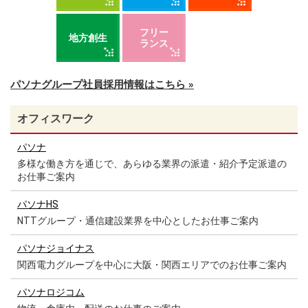
フリー
地方創生
ランス
パソナグループ社員採用情報はこちら »
オフィスワーク
パソナ
多様な働き方を通じで、あらゆる業界の派遣・紹介予定派遣の
お仕事ご案内
パソナHS
NTTグループ・通信建設業界を中心としたお仕事ご案内
パソナジョイナス
関西電力グループを中心に大阪・関西エリアでのお仕事ご案内
パソナロジコム