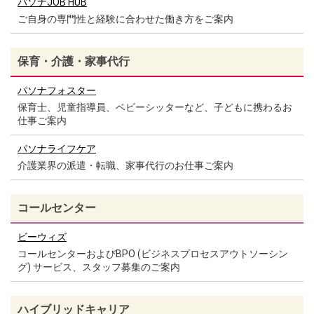
パソナJOB HUB
ご自身の専門性と経験に合わせた働き方をご案内
保育・介護・家事代行
パソナフォスター
保育士、児童指導員、ベビーシッターなど、子どもに携わるお
仕事ご案内
パソナライフケア
介護業界の派遣・転職、家事代行のお仕事ご案内
コールセンター
ビーウィズ
コールセンターおよびBPO (ビジネスプロセスアウトソーシン
グ) サービス、スタッフ募集のご案内
ハイブリッドキャリア