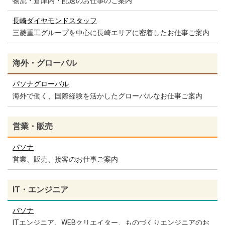
物流・倉庫内・配送のお仕事のご案内
長崎ダイヤモンドスタッフ
三菱重工グループを中心に長崎エリアに密着したお仕事ご案内
海外・グローバル
パソナグローバル
海外で働く、国際経験を活かしたグローバルなお仕事ご案内
営業・販売
パソナ
営業、販売、接客のお仕事ご案内
IT・エンジニア
パソナ
ITエンジニア、WEBクリエイター、ものづくりエンジニアのお