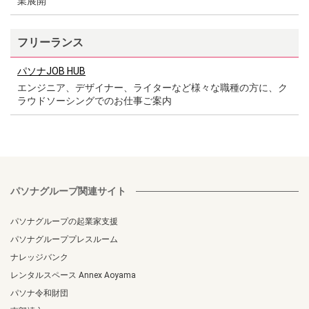
業展開
フリーランス
パソナJOB HUB
エンジニア、デザイナー、ライターなど様々な職種の方に、ク
ラウドソーシングでのお仕事ご案内
パソナグループ関連サイト
パソナグループの起業家支援
パソナグループプレスルーム
ナレッジバンク
レンタルスペース Annex Aoyama
パソナ令和財団