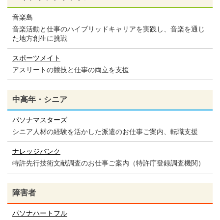
音楽島
音楽活動と仕事のハイブリッドキャリアを実践し、音楽を通じ
た地方創生に挑戦
スポーツメイト
アスリートの競技と仕事の両立を支援
中高年・シニア
パソナマスターズ
シニア人材の経験を活かした派遣のお仕事ご案内、転職支援
ナレッジバンク
特許先行技術文献調査のお仕事ご案内（特許庁登録調査機関）
障害者
パソナハートフル