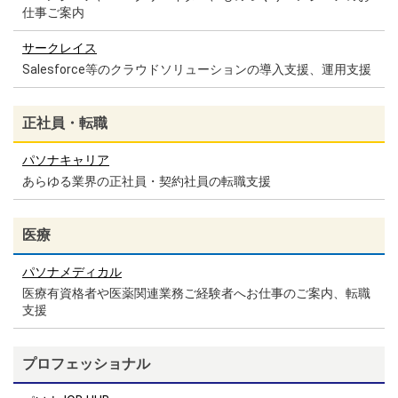
仕事ご案内
サークレイス
Salesforce等のクラウドソリューションの導入支援、運用支援
正社員・転職
パソナキャリア
あらゆる業界の正社員・契約社員の転職支援
医療
パソナメディカル
医療有資格者や医薬関連業務ご経験者へお仕事のご案内、転職
支援
プロフェッショナル