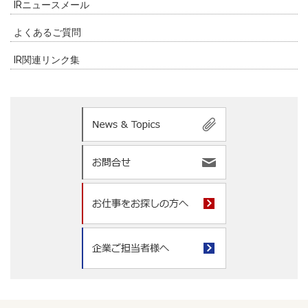
IRニュースメール
よくあるご質問
IR関連リンク集