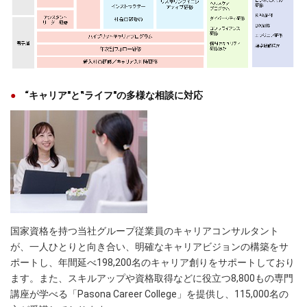
“キャリア"と‟ライフ"の多様な相談に対応
国家資格を持つ当社グループ従業員のキャリアコンサルタント
が、一人ひとりと向き合い、明確なキャリアビジョンの構築をサ
ポートし、年間延べ198,200名のキャリア創りをサポートしており
ます。また、スキルアップや資格取得などに役立つ8,800もの専門
講座が学べる「Pasona Career College」を提供し、115,000名の