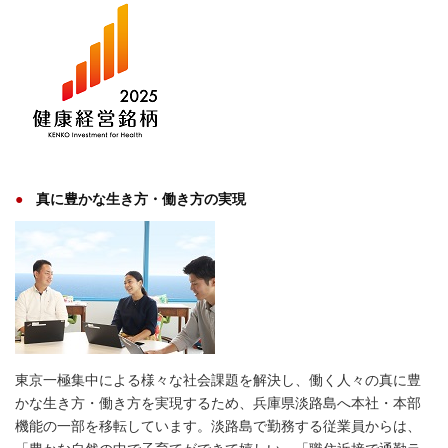
真に豊かな生き方・働き方の実現
東京一極集中による様々な社会課題を解決し、働く人々の真に豊
かな生き方・働き方を実現するため、兵庫県淡路島へ本社・本部
機能の一部を移転しています。淡路島で勤務する従業員からは、