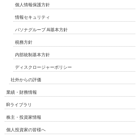
個人情報保護方針
情報セキュリティ
パソナグループ AI基本方針
税務方針
内部統制基本方針
ディスクロージャーポリシー
社外からの評価
業績・財務情報
IRライブラリ
株主・投資家情報
個人投資家の皆様へ