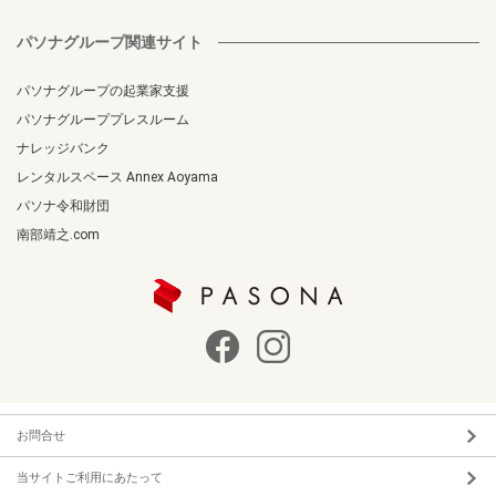
パソナグループ関連サイト
パソナグループの起業家支援
パソナグループプレスルーム
ナレッジバンク
レンタルスペース Annex Aoyama
パソナ令和財団
南部靖之.com
お問合せ
当サイトご利用にあたって