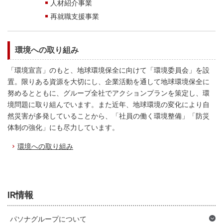
人材紹介事業
再就職支援事業
環境への取り組み
「環境宣言」のもと、地球環境保全に向けて「環境委員会」を設
置。限りある資源を大切にし、企業活動を通して地球環境保全に
努めるとともに、グループ全社でアクションプランを策定し、環
境問題に取り組んでいます。また近年、地球環境の変化により自
然災害が多発していることから、「社員の働く環境整備」「防災
体制の強化」にも尽力しています。
環境への取り組み
IR情報
パソナグループについて