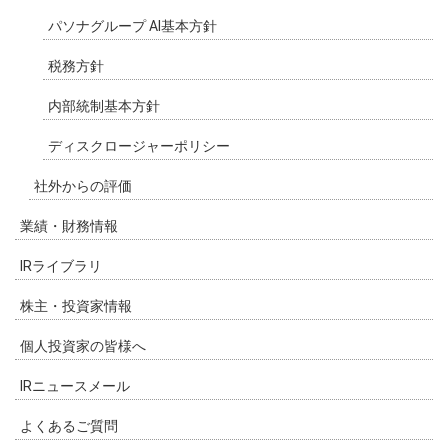
パソナグループ AI基本方針
税務方針
内部統制基本方針
ディスクロージャーポリシー
社外からの評価
業績・財務情報
IRライブラリ
株主・投資家情報
個人投資家の皆様へ
IRニュースメール
よくあるご質問