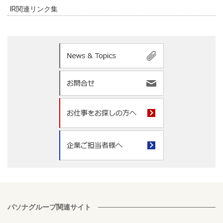
IR関連リンク集
パソナグループ関連サイト