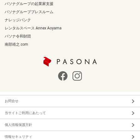
パソナグループの起業家支援
パソナグループプレスルーム
ナレッジバンク
レンタルスペース Annex Aoyama
パソナ令和財団
南部靖之.com
お問合せ
当サイトご利用にあたって
個人情報保護方針
情報セキュリティ