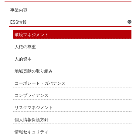
事業内容
ESG情報
環境マネジメント
人権の尊重
人的資本
地域貢献の取り組み
コーポレート・ガバナンス
コンプライアンス
リスクマネジメント
個人情報保護方針
情報セキュリティ