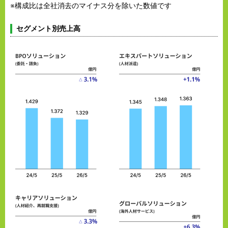
※構成比は全社消去のマイナス分を除いた数値です
セグメント別売上高