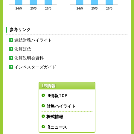
参考リンク
連結財務ハイライト
決算短信
決算説明会資料
インベスターズガイド
IR情報TOP
財務ハイライト
株式情報
IRニュース