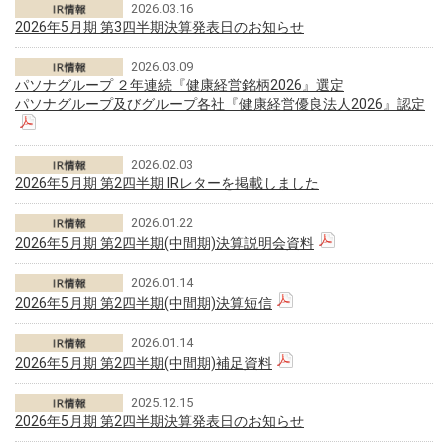
2026.03.16
2026年5月期 第3四半期決算発表日のお知らせ
2026.03.09
パソナグループ ２年連続『健康経営銘柄2026』選定
パソナグループ及びグループ各社『健康経営優良法人2026』認定
2026.02.03
2026年5月期 第2四半期 IRレターを掲載しました
2026.01.22
2026年5月期 第2四半期(中間期)決算説明会資料
2026.01.14
2026年5月期 第2四半期(中間期)決算短信
2026.01.14
2026年5月期 第2四半期(中間期)補足資料
2025.12.15
2026年5月期 第2四半期決算発表日のお知らせ