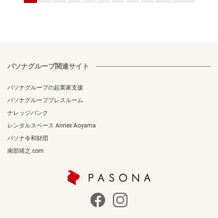
パソナグループ関連サイト
パソナグループの起業家支援
パソナグループプレスルーム
ナレッジバンク
レンタルスペース Annex Aoyama
パソナ令和財団
南部靖之.com