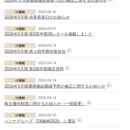
2026年５月期通期連結業績予想の修正に関するお知らせ
2026.06.16
2026年5月期 決算発表日のお知らせ
2026.05.07
2026年5月期 第3四半期 IRレターを掲載しました
2026.04.14
2026年5月期 第３四半期決算短信
2026.04.14
2026年5月期 第3四半期補足資料
2026.04.14
2026年5月期通期連結業績予想の修正に関するお知らせ
2026.04.14
株主優待制度に関するお知らせ（一部変更）
2026.04.10
パソナグループ『DX銘柄2026』に選定