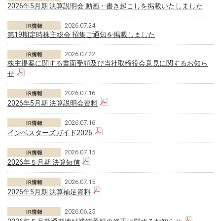
2026年5月期 決算説明会 動画・書き起こしを掲載いたしました
2026.07.24
第19期定時株主総会 招集ご通知を掲載しました
2026.07.22
株主提案に関する書面受領及び当社取締役会意見に関するお知ら
せ
2026.07.16
2026年5月期 決算説明会資料
2026.07.16
インベスターズガイド2026
2026.07.15
2026年５月期 決算短信
2026.07.15
2026年5月期 決算補足資料
2026.06.25