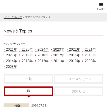
パソナグループ
>
NEWS＆TOPICS
>
IR
News＆Topics
バックナンバー
2026年
2025年
2024年
2023年
2022年
2021年
2020年
2019年
2018年
2017年
2016年
2015年
2014年
2013年
2012年
2011年
2010年
2009年
2008年
一覧
ニュースリリース
IR
お知らせ
2026.07.28