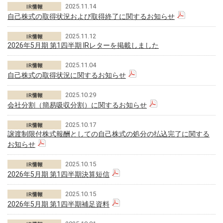
2025.11.14
自己株式の取得状況および取得終了に関するお知らせ
2025.11.12
2026年5月期 第1四半期 IRレターを掲載しました
2025.11.04
自己株式の取得状況に関するお知らせ
2025.10.29
会社分割（簡易吸収分割）に関するお知らせ
2025.10.17
譲渡制限付株式報酬としての自己株式の処分の払込完了に関する
お知らせ
2025.10.15
2026年5月期 第1四半期決算短信
2025.10.15
2026年5月期 第1四半期補足資料