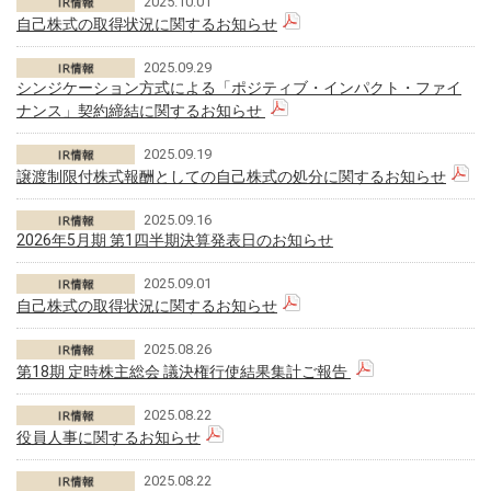
2025.10.01
自己株式の取得状況に関するお知らせ
2025.09.29
シンジケーション方式による「ポジティブ・インパクト・ファイ
ナンス」契約締結に関するお知らせ
2025.09.19
譲渡制限付株式報酬としての自己株式の処分に関するお知らせ
2025.09.16
2026年5月期 第1四半期決算発表日のお知らせ
2025.09.01
自己株式の取得状況に関するお知らせ
2025.08.26
第18期 定時株主総会 議決権行使結果集計ご報告
2025.08.22
役員人事に関するお知らせ
2025.08.22