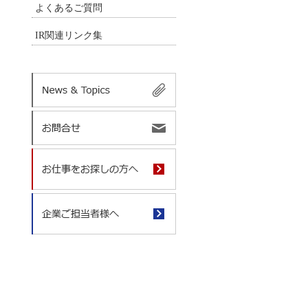
よくあるご質問
IR関連リンク集