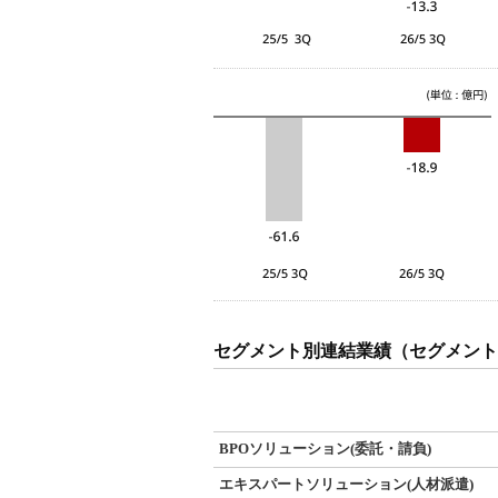
セグメント別連結業績（セグメント
BPOソリューション(委託・請負)
エキスパートソリューション(人材派遣)