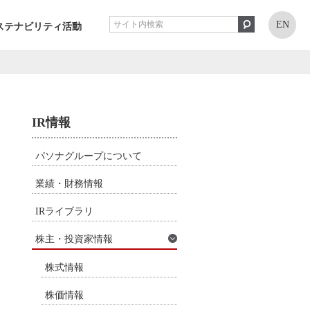
EN
ステナビリティ活動
IR情報
パソナグループについて
業績・財務情報
IRライブラリ
株主・投資家情報
株式情報
株価情報