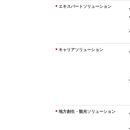
エキスパートソリューション
キャリアソリューション
地方創生・観光ソリューション