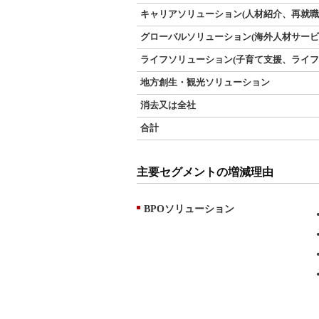
キャリアソリューション(人材紹介、再就職
グローバルソリューション(海外人材サービ
ライフソリューション(子育て支援、ライフ
地方創生・観光ソリューション
消去又は全社
合計
主要セグメントの増減理由
BPOソリューション