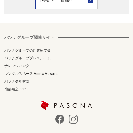
パソナグループ関連サイト
パソナグループの起業家支援
パソナグループプレスルーム
ナレッジバンク
レンタルスペース Annex Aoyama
パソナ令和財団
南部靖之.com