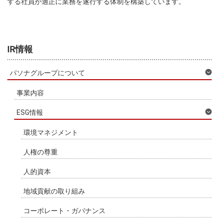
する社員が適正に業務を遂行する体制を構築しています。
IR情報
パソナグループについて
事業内容
ESG情報
環境マネジメント
人権の尊重
人的資本
地域貢献の取り組み
コーポレート・ガバナンス