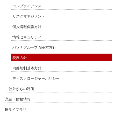
コンプライアンス
リスクマネジメント
個人情報保護方針
情報セキュリティ
パソナグループ AI基本方針
税務方針
内部統制基本方針
ディスクロージャーポリシー
社外からの評価
業績・財務情報
IRライブラリ