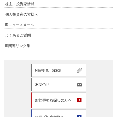
株主・投資家情報
個人投資家の皆様へ
IRニュースメール
よくあるご質問
IR関連リンク集