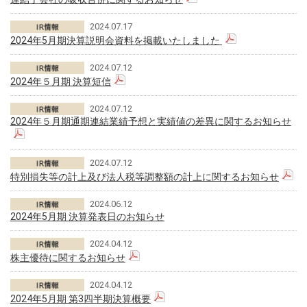
2024.07.17
2024年5月期決算説明会資料を掲載いたしました
2024.07.12
2024年５月期 決算短信
2024.07.12
2024年５月期通期連結業績予想と実績値の差異に関するお知らせ
2024.07.12
特別損失等の計上及び法人税等調整額の計上に関するお知らせ
2024.06.12
2024年5月期 決算発表日のお知らせ
2024.04.12
株主優待に関するお知らせ
2024.04.12
2024年5月期 第3四半期決算概要