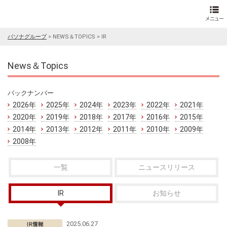
パソナグループ
>
NEWS＆TOPICS
>
IR
News＆Topics
バックナンバー
2026年
2025年
2024年
2023年
2022年
2021年
2020年
2019年
2018年
2017年
2016年
2015年
2014年
2013年
2012年
2011年
2010年
2009年
2008年
一覧
ニュースリリース
IR
お知らせ
2025.06.27