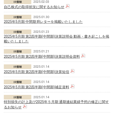
2025.02.03
自己株式の取得状況に関するお知らせ
2025.01.30
2025年5月期 中間期 IRレターを掲載いたしました
2025.01.23
2025年5月期 第2四半期(中間期)決算説明会 動画・書き起こしを掲
載いたしました
2025.01.21
2025年5月期 第2四半期(中間期)決算説明会資料
2025.01.14
2025年5月期 第2四半期(中間期)決算短信
2025.01.14
2025年5月期 第2四半期(中間期)補足資料
2025.01.14
特別損失の計上及び2025年５月期 通期連結業績予想の修正に関す
るお知らせ