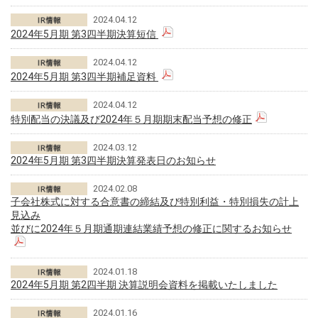
2024.04.12
2024年5月期 第3四半期決算短信
2024.04.12
2024年5月期 第3四半期補足資料
2024.04.12
特別配当の決議及び2024年５月期期末配当予想の修正
2024.03.12
2024年5月期 第3四半期決算発表日のお知らせ
2024.02.08
子会社株式に対する合意書の締結及び特別利益・特別損失の計上
見込み
並びに2024年５月期通期連結業績予想の修正に関するお知らせ
2024.01.18
2024年5月期 第2四半期 決算説明会資料を掲載いたしました
2024.01.16