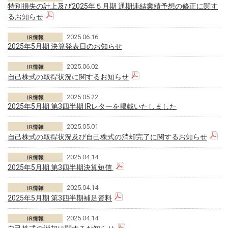
特別損失の計上及び2025年５月期 通期連結業績予想の修正に関す
るお知らせ
2025.06.16
2025年5月期 決算発表日のお知らせ
2025.06.02
自己株式の取得状況に関するお知らせ
2025.05.22
2025年5月期 第3四半期 IRレターを掲載いたしました
2025.05.01
自己株式の取得状況及び自己株式の消却完了に関するお知らせ
2025.04.14
2025年5月期 第3四半期決算短信
2025.04.14
2025年5月期 第3四半期補足資料
2025.04.14