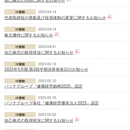
自己株式の消却に関するお知らせ
2025.04.14
代表取締役の異動及び役員体制の変更に関するお知らせ
2025.04.14
株主優待に関するお知らせ
2025.04.01
自己株式の取得状況に関するお知らせ
2025.03.19
2025年5月期 第3四半期決算発表日のお知らせ
2025.03.10
パソナグループ『健康経営銘柄2025』認定
2025.03.10
パソナグループ各社『健康経営優良法人2025』認定
2025.03.03
自己株式の取得状況に関するお知らせ