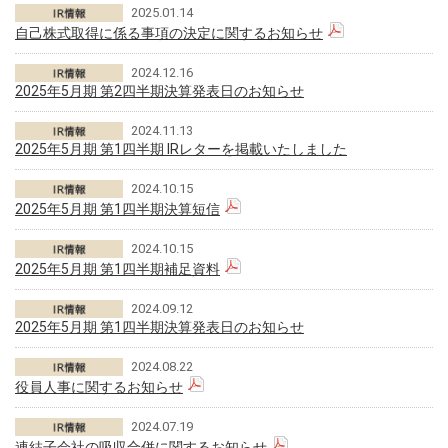
2025.01.14
自己株式取得に係る事項の決定に関するお知らせ
2024.12.16
2025年5月期 第2四半期決算発表日のお知らせ
2024.11.13
2025年5月期 第1四半期 IRレターを掲載いたしました
2024.10.15
2025年5月期 第1四半期決算短信
2024.10.15
2025年5月期 第1四半期補足資料
2024.09.12
2025年5月期 第1四半期決算発表日のお知らせ
2024.08.22
役員人事に関するお知らせ
2024.07.19
連結子会社の吸収合併に関するお知らせ