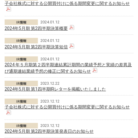
子会社株式に対する公開買付けに係る期間変更に関するお知らせ
2024.01.12
2024年5月期 第2四半期決算概要
2024.01.12
2024年5月期 第2四半期決算短信
2024.01.12
2024 年５月期第２四半期連結累計期間の業績予想と実績の差異及
び通期連結業績予想の修正に関するお知らせ
2023.12.22
2024年5月期 第1四半期IRレターを掲載いたしました
2023.12.12
子会社株式に対する公開買付けに係る期間変更に関するお知らせ
2023.12.12
2024年5月期 第2四半期決算発表日のお知らせ