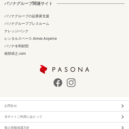
パソナグループ関連サイト
パソナグループの起業家支援
パソナグループプレスルーム
ナレッジバンク
レンタルスペース Annex Aoyama
パソナ令和財団
南部靖之.com
お問合せ
当サイトご利用にあたって
個人情報保護方針