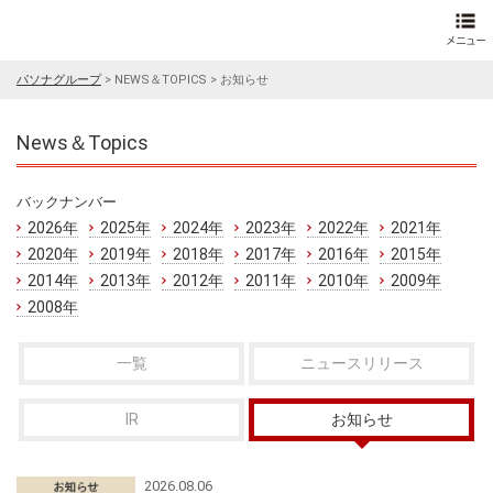
パソナグループ
>
NEWS＆TOPICS
>
お知らせ
News＆Topics
バックナンバー
2026年
2025年
2024年
2023年
2022年
2021年
2020年
2019年
2018年
2017年
2016年
2015年
2014年
2013年
2012年
2011年
2010年
2009年
2008年
一覧
ニュースリリース
IR
お知らせ
2026.08.06