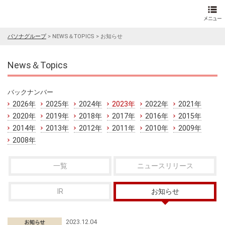
パソナグループ
>
NEWS＆TOPICS
>
お知らせ
News＆Topics
バックナンバー
2026年
2025年
2024年
2023年
2022年
2021年
2020年
2019年
2018年
2017年
2016年
2015年
2014年
2013年
2012年
2011年
2010年
2009年
2008年
一覧
ニュースリリース
IR
お知らせ
2023.12.04