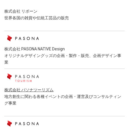
株式会社 リボーン
世界各国の雑貨や伝統工芸品の販売
株式会社 PASONA NATIVE Design
オリジナルデザイングッズの企画・製作・販売、企画デザイン事
業
株式会社 パソナツーリズム
地方創生に関わる各種イベントの企画・運営及びコンサルティン
グ事業