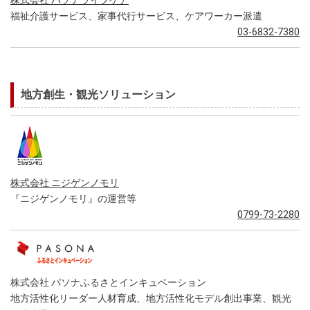
株式会社 パソナライフケア
福祉介護サービス、家事代行サービス、ケアワーカー派遣
03-6832-7380
地方創生・観光ソリューション
株式会社 ニジゲンノモリ
『ニジゲンノモリ』の運営等
0799-73-2280
株式会社 パソナふるさとインキュベーション
地方活性化リーダー人材育成、地方活性化モデル創出事業、観光