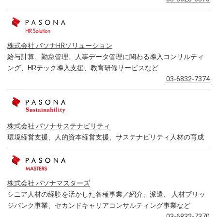
株式会社 パソナHRソリューション
給与計算、勤怠管理、人事データ管理に関わる導入コンサルティ
ング、HRテック導入支援、教育研修サービスなど
03-6832-7374
株式会社 パソナサステナビリティ
環境経営支援、人的資本経営支援、サステナビリティ人材の育成
株式会社 パソナマスターズ
シニア人材の経験を活かした各種事業／紹介、派遣、 人材ブリッ
ジバンク事業、セカンドキャリアコンサルティング事業など
03-6832-7370