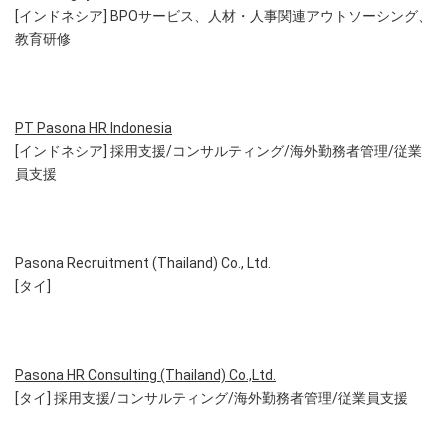
[インドネシア] BPOサービス、人材・人事関連アウトソーシング、
教育研修
PT Pasona HR Indonesia
[インドネシア] 採用支援/コンサルティング/海外勤務者管理/従業
員支援
Pasona Recruitment (Thailand) Co., Ltd.
[タイ]
Pasona HR Consulting (Thailand) Co.,Ltd.
[タイ] 採用支援/コンサルティング/海外勤務者管理/従業員支援