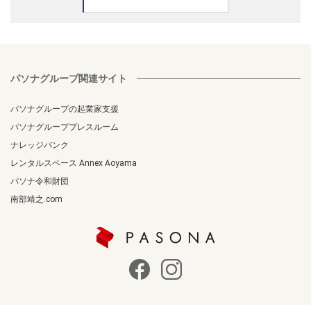
パソナグループ関連サイト
パソナグループの起業家支援
パソナグループプレスルーム
ナレッジバンク
レンタルスペース Annex Aoyama
パソナ令和財団
南部靖之.com