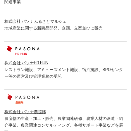
関連事業
株式会社 パソナふるさとマルシェ
地域産業に関する新商品開発、企画、立案並びに販売
株式会社 パソナHR HUB
レストラン施設、アミューズメント施設、宿泊施設、BPOセンタ
ー等の運営及び管理業務の受託
株式会社 パソナ農援隊
農産物の生産・加工・販売、農業関連研修、農業人材の派遣・紹
介事業、農業関連コンサルティング、各種サポート事業などを展