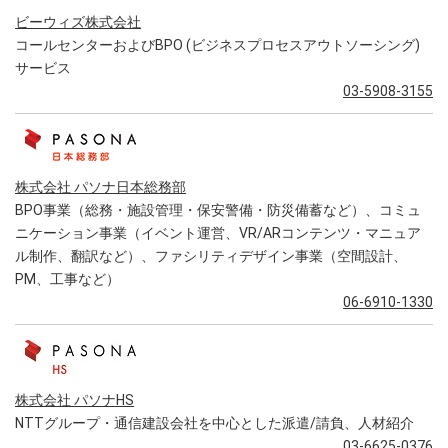
ビーウィズ株式会社
コールセンターおよびBPO (ビジネスプロセスアウトソーシング)
サービス
03-5908-3155
株式会社 パソナ日本総務部
BPO事業（総務・施設管理・保安警備・防災備蓄など）、コミュ
ニケーション事業（イベント運営、VR/ARコンテンツ・マニュア
ル制作、翻訳など）、ファシリティデザイン事業（空間設計、
PM、工事など）
06-6910-1330
株式会社 パソナHS
NTTグループ・通信建設会社を中心とした派遣/請負、人材紹介
03-6625-0376