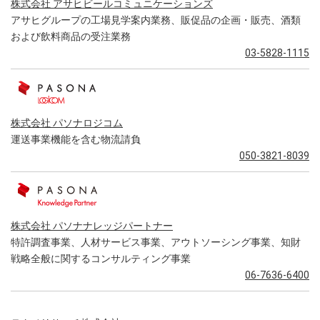
株式会社 アサヒビールコミュニケーションズ
アサヒグループの工場見学案内業務、販促品の企画・販売、酒類
および飲料商品の受注業務
03-5828-1115
株式会社 パソナロジコム
運送事業機能を含む物流請負
050-3821-8039
株式会社 パソナナレッジパートナー
特許調査事業、人材サービス事業、アウトソーシング事業、知財
戦略全般に関するコンサルティング事業
06-7636-6400