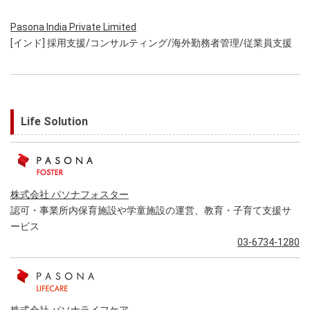
Pasona India Private Limited
[インド] 採用支援/コンサルティング/海外勤務者管理/従業員支援
Life Solution
株式会社 パソナフォスター
認可・事業所内保育施設や学童施設の運営、教育・子育て支援サ
ービス
03-6734-1280