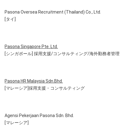
Pasona Oversea Recruitment (Thailand) Co., Ltd.
[タイ]
Pasona Singapore Pte. Ltd.
[シンガポール] 採用支援/コンサルティング/海外勤務者管理
Pasona HR Malaysia Sdn.Bhd.
[マレーシア]採用支援・コンサルティング
Agensi Pekerjaan Pasona Sdn. Bhd.
[マレーシア]