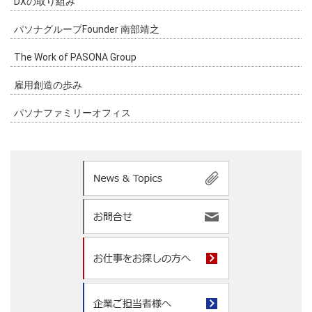
DXの取り組み
パソナグループFounder 南部靖之
The Work of PASONA Group
雇用創造の歩み
パソナファミリーオフィス