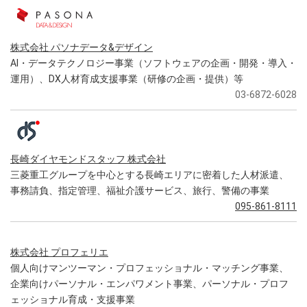
株式会社 パソナデータ&デザイン
AI・データテクノロジー事業（ソフトウェアの企画・開発・導入・
運用）、DX人材育成支援事業（研修の企画・提供）等
03-6872-6028
長崎ダイヤモンドスタッフ 株式会社
三菱重工グループを中心とする長崎エリアに密着した人材派遣、
事務請負、指定管理、福祉介護サービス、旅行、警備の事業
095-861-8111
株式会社 プロフェリエ
個人向けマンツーマン・プロフェッショナル・マッチング事業、
企業向けパーソナル・エンパワメント事業、パーソナル・プロフ
ェッショナル育成・支援事業