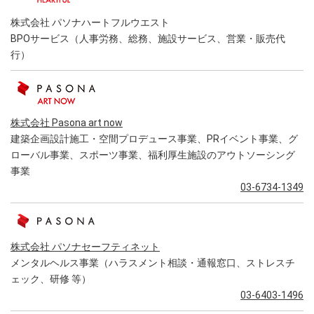
株式会社 パソナハートフルウエスト
BPOサービス（人事労務、総務、施設サービス、営業・販売代
行）
株式会社 Pasona art now
建築企画設計施工・空間プロデュース事業、PRイベント事業、グ
ローバル事業、スポーツ事業、福利厚生施設のアウトソーシング
事業
03-6734-1349
株式会社 パソナセーフティネット
メンタルヘルス事業（ハラスメント相談・通報窓口、ストレスチ
ェック、研修 等）
03-6403-1496