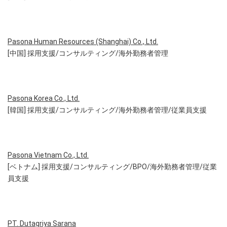
Pasona Human Resources (Shanghai) Co., Ltd.
[中国] 採用支援/コンサルティング/海外勤務者管理
Pasona Korea Co., Ltd.
[韓国] 採用支援/コンサルティング/海外勤務者管理/従業員支援
Pasona Vietnam Co., Ltd.
[ベトナム] 採用支援/コンサルティング/BPO/海外勤務者管理/従業
員支援
PT. Dutagriya Sarana