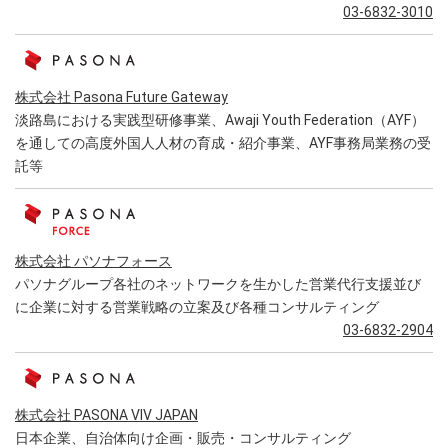
03-6832-3010
株式会社 Pasona Future Gateway
淡路島における実践型研修事業、Awaji Youth Federation（AYF）
を通しての高度外国人人材の育成・紹介事業、AYF事務局業務の受
託等
株式会社 パソナフォース
パソナグループ各社のネットワークを生かした営業代行支援並び
に企業に対する営業戦略の立案及び各種コンサルティング
03-6832-2904
株式会社 PASONA VIV JAPAN
日本企業、自治体向け企画・販売・コンサルティング