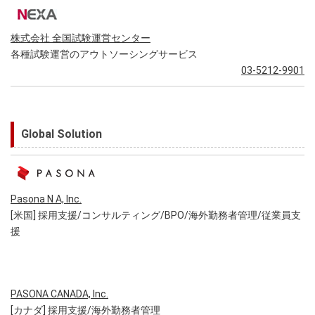
株式会社 全国試験運営センター
各種試験運営のアウトソーシングサービス
03-5212-9901
Global Solution
Pasona N A, Inc.
[米国] 採用支援/コンサルティング/BPO/海外勤務者管理/従業員支
援
PASONA CANADA, Inc.
[カナダ] 採用支援/海外勤務者管理