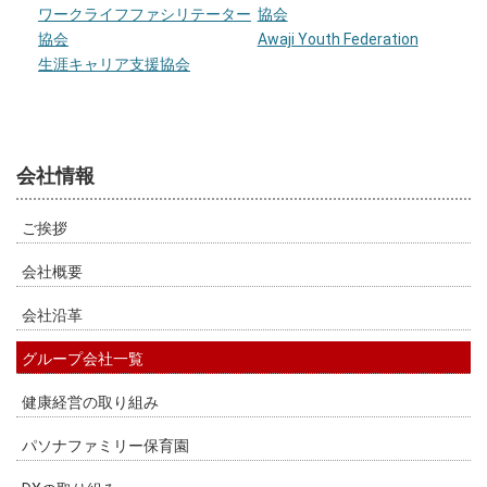
ワークライフファシリテーター
協会
協会
Awaji Youth Federation
生涯キャリア支援協会
会社情報
ご挨拶
会社概要
会社沿革
グループ会社一覧
健康経営の取り組み
パソナファミリー保育園