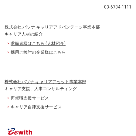
03-6734-1111
株式会社 パソナ キャリアアドバンテージ事業本部
キャリア人材の紹介
求職者様はこちら (人材紹介)
採用ご検討の企業様はこちら
株式会社パソナ キャリアアセット事業本部
キャリア支援、人事コンサルティング
再就職支援サービス
キャリア自律支援サービス