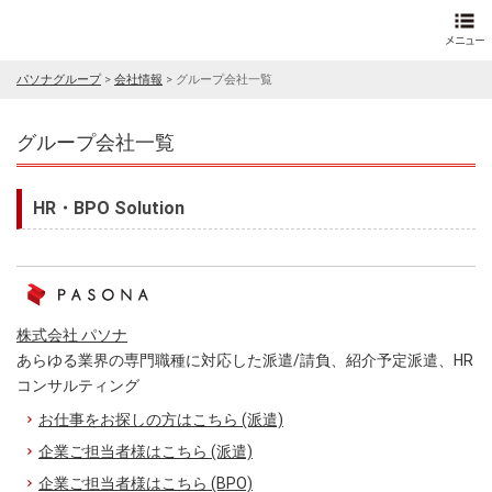
パソナグループ
>
会社情報
>
グループ会社一覧
グループ会社一覧
HR・BPO Solution
株式会社 パソナ
あらゆる業界の専門職種に対応した派遣/請負、紹介予定派遣、HR
コンサルティング
お仕事をお探しの方はこちら (派遣)
企業ご担当者様はこちら (派遣)
企業ご担当者様はこちら (BPO)