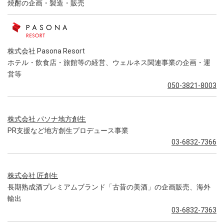
焼酎の企画・製造・販売
株式会社 Pasona Resort
ホテル・飲食店・旅館等の経営、ウェルネス関連事業の企画・運
営等
050-3821-8003
株式会社 パソナ地方創生
PR支援など地方創生プロデュース事業
03-6832-7366
株式会社 匠創生
長期熟成酒プレミアムブランド「古昔の美酒」の企画販売、海外
輸出
03-6832-7363