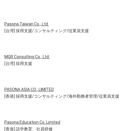
Pasona Taiwan Co., Ltd.
[台湾] 採用支援/コンサルティング/従業員支援
MGR Consulting Co., Ltd.
[台湾] 採用支援
PASONA ASIA CO., LIMITED
[香港] 採用支援/コンサルティング/海外勤務者管理/従業員支援
Pasona Education Co. Limited
[香港] 語学教育、社員研修