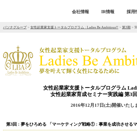
会社情報
IR情報
採用
パソナグループ
>
女性起業家支援トータルプログラム : Ladies Be Ambitious!!
>
第3期
>
女性起業家支援トータルプログラム Ladies Be
女性起業家育成セミナー実践編 第3回
2016年12月17日(土)開催いたし
第3回 : 夢をひろめる 「マーケティング戦略① : 事業を成功させるマーケ