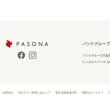
パソナグループ
パソナグループの起
レンタルスペース Anne
お問合せ
当サイトご利用にあたって
個人情報保護方針
情報セキュリティ