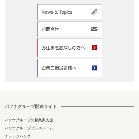
パソナグループ関連サイト
パソナグループの起業家支援
パソナグループプレスルーム
ナレッジバンク