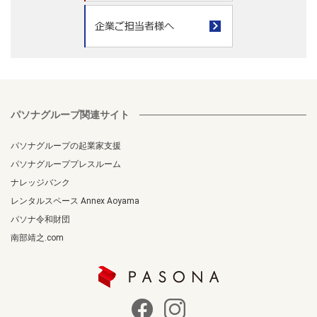
パソナグループ関連サイト
パソナグループの起業家支援
パソナグループプレスルーム
ナレッジバンク
レンタルスペース Annex Aoyama
パソナ令和財団
南部靖之.com