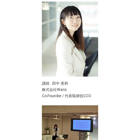
講師 : 田中 美和
株式会社Waris
Co-Founder / 代表取締役CCO