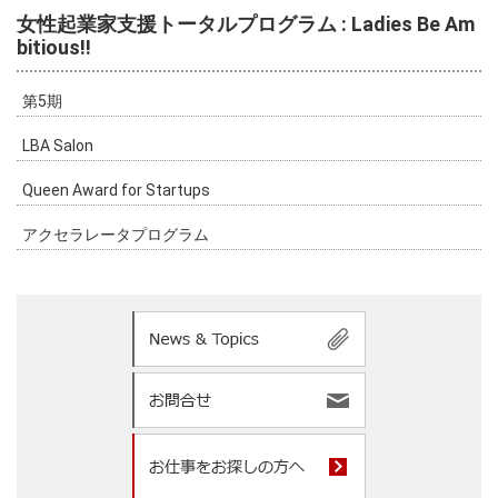
女性起業家支援トータルプログラム : Ladies Be Am
bitious!!
第5期
LBA Salon
Queen Award for Startups
アクセラレータプログラム