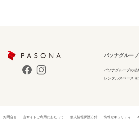
パソナグループ
パソナグループの起
レンタルスペース Anne
お問合せ
当サイトご利用にあたって
個人情報保護方針
情報セキュリティ