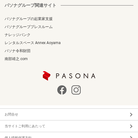
パソナグループ関連サイト
パソナグループの起業家支援
パソナグループプレスルーム
ナレッジバンク
レンタルスペース Annex Aoyama
パソナ令和財団
南部靖之.com
お問合せ
当サイトご利用にあたって
個人情報保護方針