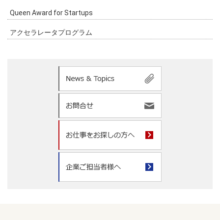
Queen Award for Startups
アクセラレータプログラム