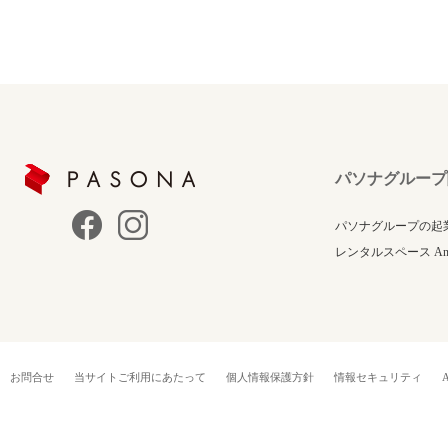
パソナグループ
パソナグループの起
レンタルスペース Anne
お問合せ
当サイトご利用にあたって
個人情報保護方針
情報セキュリティ