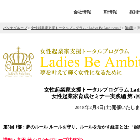
会社情報
IR情報
採用
パソナグループ
>
女性起業家支援トータルプログラム : Ladies Be Ambitious!!
>
第4期
>
女性起業家支援トータルプログラム Ladies Be
女性起業家育成セミナー実践編 第5回
2018年2月3日(土)開催いたしま
第5回 1部 : 夢のルール ルールを守り、ルールを活かす経営とは:「起業に関