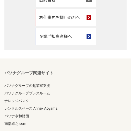
パソナグループ関連サイト
パソナグループの起業家支援
パソナグループプレスルーム
ナレッジバンク
レンタルスペース Annex Aoyama
パソナ令和財団
南部靖之.com