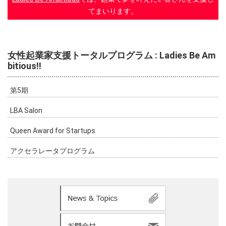
てまいります。
女性起業家支援トータルプログラム : Ladies Be Am
bitious!!
第5期
LBA Salon
Queen Award for Startups
アクセラレータプログラム