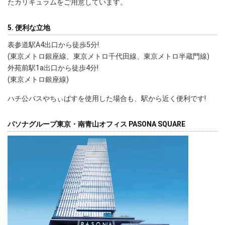
たカリキュラムをご用意しています。
5. 便利な立地
表参道駅A4出口から徒歩5分!
(東京メトロ銀座線、東京メトロ千代田線、東京メトロ半蔵門線)
外苑前駅1a出口から徒歩4分!
(東京メトロ銀座線)
ハチ公バスやちぃばすを使用した場合も、駅から近く便利です!
パソナグループ東京・南青山オフィス PASONA SQUARE