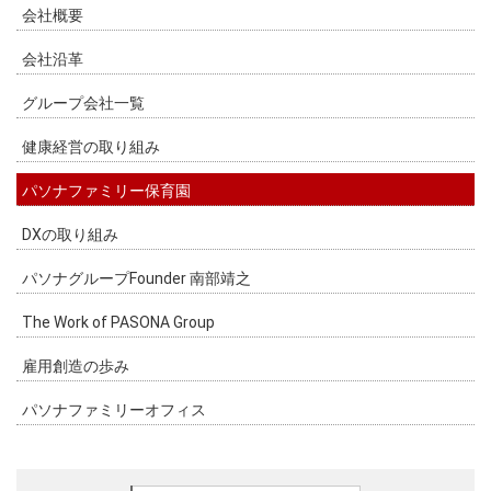
会社概要
会社沿革
グループ会社一覧
健康経営の取り組み
パソナファミリー保育園
DXの取り組み
パソナグループFounder 南部靖之
The Work of PASONA Group
雇用創造の歩み
パソナファミリーオフィス