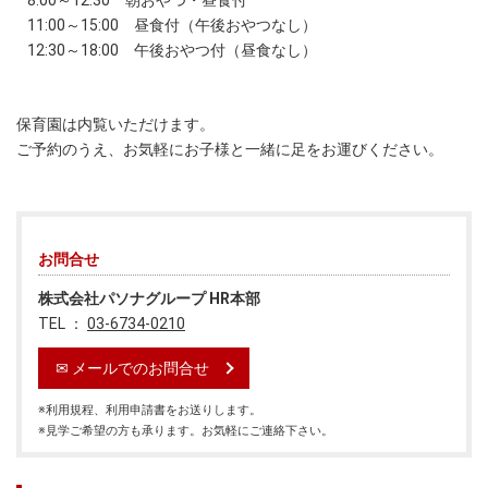
8:00～12:30 朝おやつ・昼食付
11:00～15:00 昼食付（午後おやつなし）
12:30～18:00 午後おやつ付（昼食なし）
保育園は内覧いただけます。
ご予約のうえ、お気軽にお子様と一緒に足をお運びください。
お問合せ
株式会社パソナグループ HR本部
TEL ：
03-6734-0210
✉
メールでのお問合せ
※利用規程、利用申請書をお送りします。
※見学ご希望の方も承ります。お気軽にご連絡下さい。