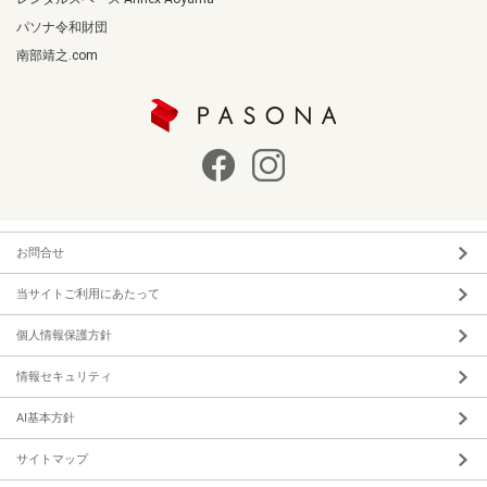
パソナ令和財団
南部靖之.com
お問合せ
当サイトご利用にあたって
個人情報保護方針
情報セキュリティ
AI基本方針
サイトマップ