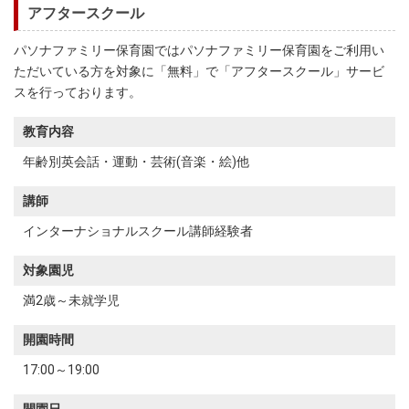
アフタースクール
パソナファミリー保育園ではパソナファミリー保育園をご利用い
ただいている方を対象に「無料」で「アフタースクール」サービ
スを行っております。
教育内容
年齢別英会話・運動・芸術(音楽・絵)他
講師
インターナショナルスクール講師経験者
対象園児
満2歳～未就学児
開園時間
17:00～19:00