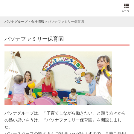
パソナグループ
>
会社情報
>
パソナファミリー保育園
パソナファミリー保育園
パソナグループは、「子育てしながら働きたい」と願う方々から
の熱い思いをうけ、『パソナファミリー保育園』を開設しまし
た。
パソナスタッフの皆さまもご利用いただけますので、是非ご活用