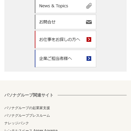
パソナグループ関連サイト
パソナグループの起業家支援
パソナグループプレスルーム
ナレッジバンク
レンタルスペース Annex Aoyama