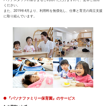
ください。
また、2019年4月より、利用料を無償化し、仕事と育児の両立支援
に取り組んでいます。
『パソナファミリー保育園』のサービス