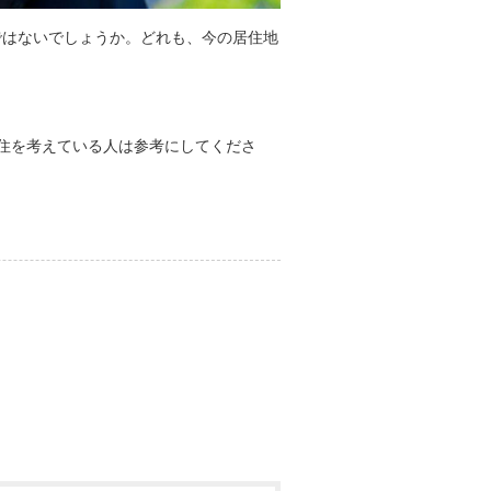
ではないでしょうか。どれも、今の居住地
住を考えている人は参考にしてくださ