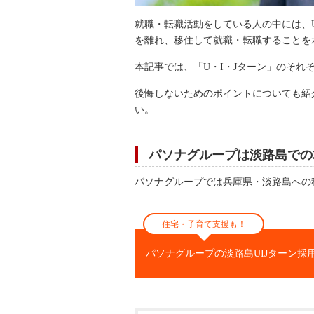
就職・転職活動をしている人の中には、
を離れ、移住して就職・転職することを
本記事では、「U・I・Jターン」のそ
後悔しないためのポイントについても紹
い。
パソナグループは淡路島での
パソナグループでは兵庫県・淡路島への
住宅・子育て支援も！
パソナグループの淡路島UIJターン採