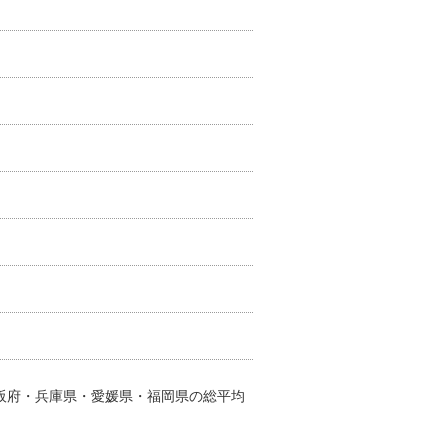
大阪府・兵庫県・愛媛県・福岡県の総平均