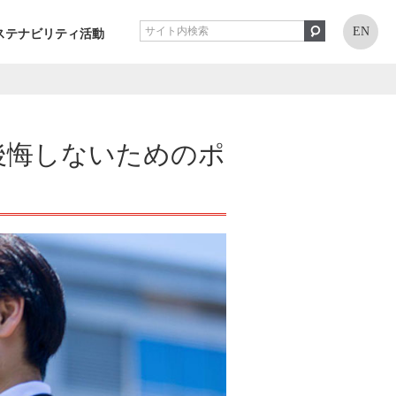
EN
ステナビリティ活動
後悔しないためのポ