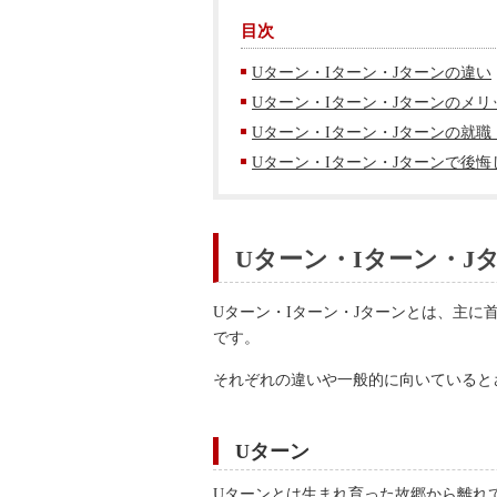
目次
Uターン・Iターン・Jターンの違い
Uターン・Iターン・Jターンのメリ
Uターン・Iターン・Jターンの就
Uターン・Iターン・Jターンで後
Uターン・Iターン・J
Uターン・Iターン・Jターンとは、主
です。
それぞれの違いや一般的に向いていると
Uターン
Uターンとは生まれ育った故郷から離れ