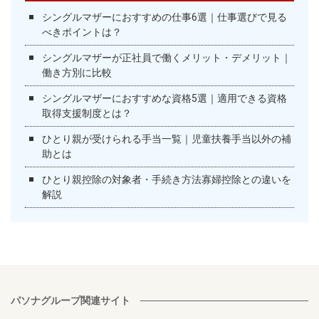
シングルマザーにおすすめの仕事6選｜仕事選びで見る
べきポイントは？
シングルマザーが正社員で働くメリット・デメリット｜
働き方別に比較
シングルマザーにおすすめな資格5選｜適用できる資格
取得支援制度とは？
ひとり親が受けられる手当一覧｜児童扶養手当以外の補
助とは
ひとり親控除の対象者・手続き方法寡婦控除との違いを
解説
パソナグループ関連サイト