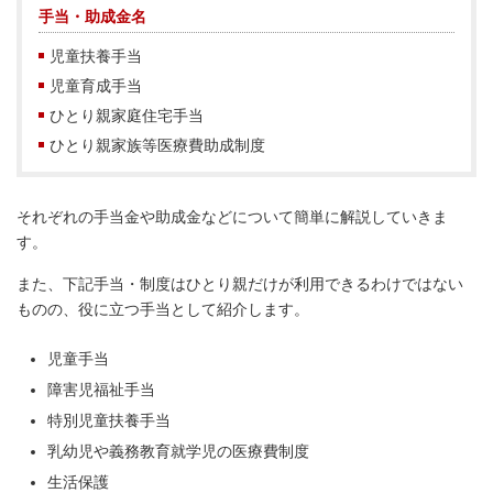
手当・助成金名
児童扶養手当
児童育成手当
ひとり親家庭住宅手当
ひとり親家族等医療費助成制度
それぞれの手当金や助成金などについて簡単に解説していきま
す。
また、下記手当・制度はひとり親だけが利用できるわけではない
ものの、役に立つ手当として紹介します。
児童手当
障害児福祉手当
特別児童扶養手当
乳幼児や義務教育就学児の医療費制度
生活保護