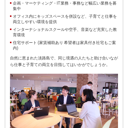
企画・マーケティング・IT業務・事務など幅広い業務を募
集中
オフィス内にキッズスペースを併設など、子育てと仕事を
両立しやすい環境を提供
インターナショナルスクールや空手、音楽など充実した教
育環境
住宅サポート (家賃補助あり 希望者は家具付き社宅もご案
内)
自然に恵まれた淡路島で、同じ境遇の人たちと助け合いなが
ら仕事と子育ての両立を目指してはいかがでしょうか。