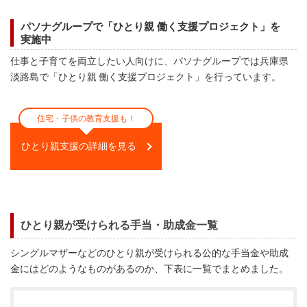
パソナグループで「ひとり親 働く支援プロジェクト」を
実施中
仕事と子育てを両立したい人向けに、パソナグループでは兵庫県
淡路島で「ひとり親 働く支援プロジェクト」を行っています。
住宅・子供の教育支援も！
ひとり親支援の詳細を見る
ひとり親が受けられる手当・助成金一覧
シングルマザーなどのひとり親が受けられる公的な手当金や助成
金にはどのようなものがあるのか、下表に一覧でまとめました。