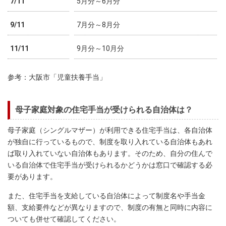
7/11
5月分～6月分
9/11
7月分～8月分
11/11
9月分～10月分
参考：大阪市「児童扶養手当」
母子家庭対象の住宅手当が受けられる自治体は？
母子家庭（シングルマザー）が利用できる住宅手当は、各自治体
が独自に行っているもので、制度を取り入れている自治体もあれ
ば取り入れていない自治体もあります。そのため、自分の住んで
いる自治体で住宅手当が受けられるかどうかは窓口で確認する必
要があります。
また、住宅手当を支給している自治体によって制度名や手当金
額、支給要件などが異なりますので、制度の有無と同時に内容に
ついても併せて確認してください。