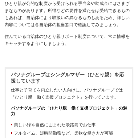
ひとり親が公的な制度から受けられる手当金や助成金にはさまざ
まなものがあります。所得などの要件を満たせば受給できるもの
もあれば、自治体により取扱いの異なるものもあるため、詳しい
内容については各自治体の担当窓口で確認してみましょう。
住んでいる自治体のひとり親サポート制度について、常に情報を
キャッチするようにしましょう。
パソナグループはシングルマザー（ひとり親）を応
援しています
仕事と子育てを両立したい人向けに、パソナグループでは
「ひとり親 働く支援プロジェクト」を行っています。
パソナグループの「ひとり親 働く支援プロジェクト」の魅
力
美しい緑や自然に囲まれた淡路島でお仕事
フルタイム、短時間勤務など、柔軟な働き方が可能