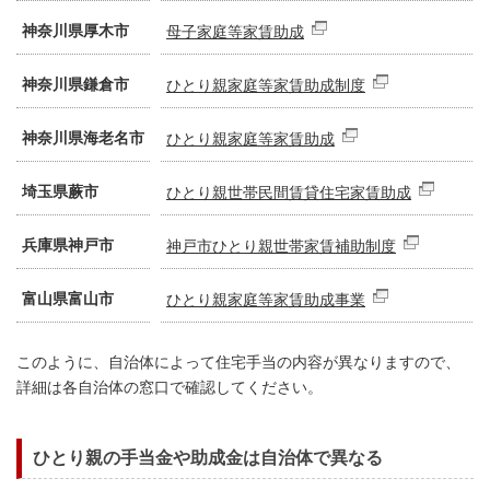
神奈川県厚木市
母子家庭等家賃助成
神奈川県鎌倉市
ひとり親家庭等家賃助成制度
神奈川県海老名市
ひとり親家庭等家賃助成
埼玉県蕨市
ひとり親世帯民間賃貸住宅家賃助成
兵庫県神戸市
神戸市ひとり親世帯家賃補助制度
富山県富山市
ひとり親家庭等家賃助成事業
このように、自治体によって住宅手当の内容が異なりますので、
詳細は各自治体の窓口で確認してください。
ひとり親の手当金や助成金は自治体で異なる