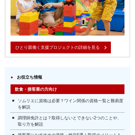
ひとり親働く支援プロジェクトの詳細を見る
お役立ち情報
飲食・接客業の方向け
ソムリエに資格は必要？ワイン関係の資格一覧と難易度
を解説
調理師免許とは？取得しないとできない2つのことや、
取り方を解説