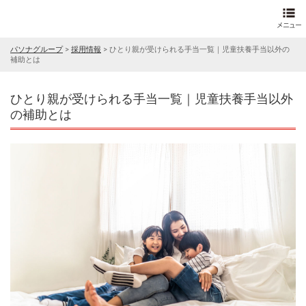
パソナグループ
>
採用情報
>
ひとり親が受けられる手当一覧｜児童扶養手当以外の
補助とは
ひとり親が受けられる手当一覧｜児童扶養手当以外
の補助とは