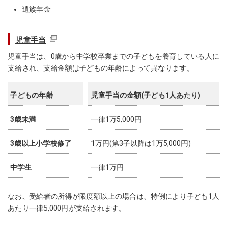
遺族年金
児童手当
児童手当は、0歳から中学校卒業までの子どもを養育している人に
支給され、支給金額は子どもの年齢によって異なります。
子どもの年齢
児童手当の金額(子ども1人あたり)
3歳未満
一律1万5,000円
3歳以上小学校修了
1万円(第3子以降は1万5,000円)
中学生
一律1万円
なお、受給者の所得が限度額以上の場合は、特例により子ども1人
あたり一律5,000円が支給されます。