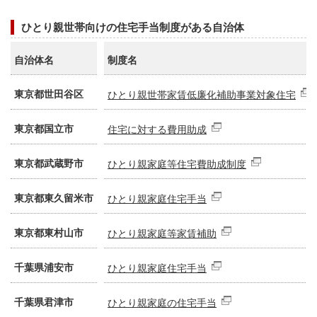
ひとり親世帯向けの住宅手当制度がある自治体
自治体名
制度名
東京都世田谷区
ひとり親世帯家賃低廉化補助事業対象住宅
東京都国立市
住宅に対する費用助成
東京都武蔵野市
ひとり親家庭等住宅費助成制度
東京都東久留米市
ひとり親家庭住宅手当
東京都東村山市
ひとり親家庭等家賃補助
千葉県浦安市
ひとり親家庭住宅手当
千葉県君津市
ひとり親家庭の住宅手当