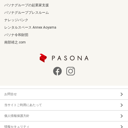
パソナグループの起業家支援
パソナグループプレスルーム
ナレッジバンク
レンタルスペース Annex Aoyama
パソナ令和財団
南部靖之.com
お問合せ
当サイトご利用にあたって
個人情報保護方針
情報セキュリティ