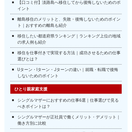
【口コミ付】淡路島へ移住してから後悔しないためのポ
イント
離島移住のメリットと、失敗・後悔しないためのポイン
ト｜おすすめの離島も紹介
移住したい都道府県ランキング｜ランキング上位の地域
の求人例も紹介
移住を仕事付きで実現する方法｜成功させるための仕事
選びとは？
Uターン・Iターン・Jターンの違い｜就職・転職で後悔
しないためのポイント
ひとり親家庭支援
シングルマザーにおすすめの仕事6選｜仕事選びで見る
べきポイントは？
シングルマザーが正社員で働くメリット・デメリット｜
働き方別に比較