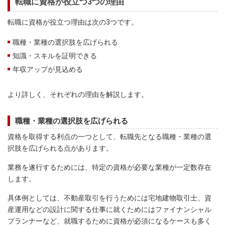
転職に資格が役立つ3つの理由
転職に資格が役立つ理由は次の3つです。
職種・業種の選択肢を広げられる
知識・スキルを証明できる
年収アップが見込める
より詳しく、それぞれの理由を解説します。
職種・業種の選択肢を広げられる
資格を取得する利点の一つとして、転職先となる職種・業種の選
択肢を広げられる点があります。
業務を遂行するためには、特定の資格が必要な業種が一定数存在
します。
具体例としては、不動産取引を行うためには宅地建物取引士、資
産運用などの設計に関する仕事に就くためにはファイナンシャル
プランナーなど、就職するために資格が必須になるケースも多く