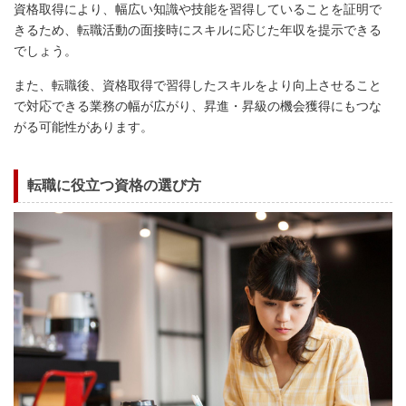
資格取得により、幅広い知識や技能を習得していることを証明で
きるため、転職活動の面接時にスキルに応じた年収を提示できる
でしょう。
また、転職後、資格取得で習得したスキルをより向上させること
で対応できる業務の幅が広がり、昇進・昇級の機会獲得にもつな
がる可能性があります。
転職に役立つ資格の選び方