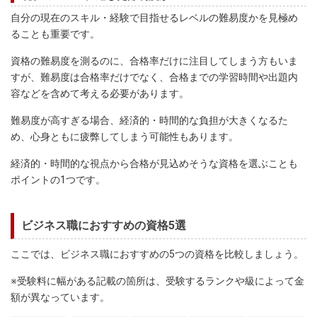
自分の現在のスキル・経験で目指せるレベルの難易度かを見極め
ることも重要です。
資格の難易度を測るのに、合格率だけに注目してしまう方もいま
すが、難易度は合格率だけでなく、合格までの学習時間や出題内
容などを含めて考える必要があります。
難易度が高すぎる場合、経済的・時間的な負担が大きくなるた
め、心身ともに疲弊してしまう可能性もあります。
経済的・時間的な視点から合格が見込めそうな資格を選ぶことも
ポイントの1つです。
ビジネス職におすすめの資格5選
ここでは、ビジネス職におすすめの5つの資格を比較しましょう。
※受験料に幅がある記載の箇所は、受験するランクや級によって金
額が異なっています。