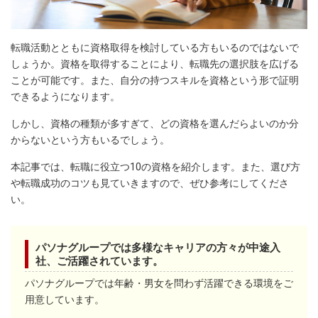
転職活動とともに資格取得を検討している方もいるのではないで
しょうか。資格を取得することにより、転職先の選択肢を広げる
ことが可能です。また、自分の持つスキルを資格という形で証明
できるようになります。
しかし、資格の種類が多すぎて、どの資格を選んだらよいのか分
からないという方もいるでしょう。
本記事では、転職に役立つ10の資格を紹介します。また、選び方
や転職成功のコツも見ていきますので、ぜひ参考にしてくださ
い。
パソナグループでは多様なキャリアの方々が中途入
社、ご活躍されています。
パソナグループでは年齢・男女を問わず活躍できる環境をご
用意しています。