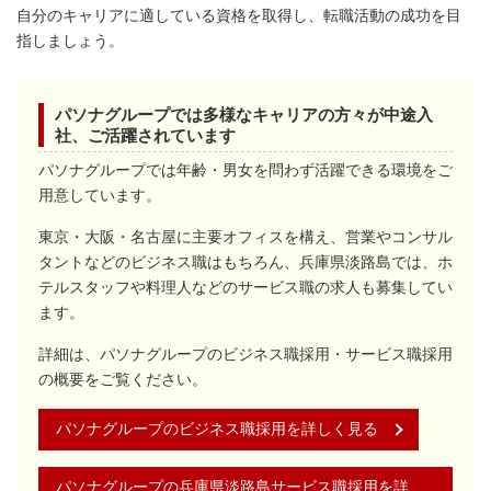
自分のキャリアに適している資格を取得し、転職活動の成功を目
指しましょう。
パソナグループでは多様なキャリアの方々が中途入
社、ご活躍されています
パソナグループでは年齢・男女を問わず活躍できる環境をご
用意しています。
東京・大阪・名古屋に主要オフィスを構え、営業やコンサル
タントなどのビジネス職はもちろん、兵庫県淡路島では、ホ
テルスタッフや料理人などのサービス職の求人も募集してい
ます。
詳細は、パソナグループのビジネス職採用・サービス職採用
の概要をご覧ください。
パソナグループのビジネス職採用を詳しく見る
パソナグループの兵庫県淡路島サービス職採用を詳