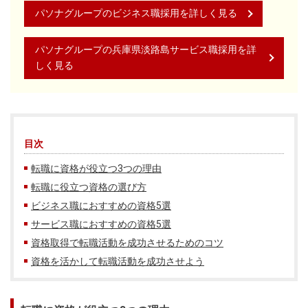
パソナグループのビジネス職採用を詳しく見る
パソナグループの兵庫県淡路島サービス職採用を詳
しく見る
目次
転職に資格が役立つ3つの理由
転職に役立つ資格の選び方
ビジネス職におすすめの資格5選
サービス職におすすめの資格5選
資格取得で転職活動を成功させるためのコツ
資格を活かして転職活動を成功させよう