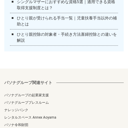
シングルマザーにおすすめな資格5選｜適用できる資格
取得支援制度とは？
ひとり親が受けられる手当一覧｜児童扶養手当以外の補
助とは
ひとり親控除の対象者・手続き方法寡婦控除との違いを
解説
パソナグループ関連サイト
パソナグループの起業家支援
パソナグループプレスルーム
ナレッジバンク
レンタルスペース Annex Aoyama
パソナ令和財団