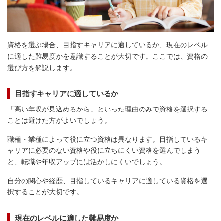
資格を選ぶ場合、目指すキャリアに適しているか、現在のレベル
に適した難易度かを意識することが大切です。ここでは、資格の
選び方を解説します。
目指すキャリアに適しているか
「高い年収が見込めるから」といった理由のみで資格を選択する
ことは避けた方がよいでしょう。
職種・業種によって役に立つ資格は異なります。目指しているキ
ャリアに必要のない資格や役に立ちにくい資格を選んでしまう
と、転職や年収アップには活かしにくいでしょう。
自分の関心や経歴、目指しているキャリアに適している資格を選
択することが大切です。
現在のレベルに適した難易度か