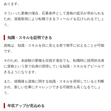
あります。
そういった業種の場合、応募条件として資格の提示が求められる
ため、資格取得により転職できるフィールドを広げられるでしょ
う。
知識・スキルを証明できる
資格は、知識・スキルを目に見える形で相手に伝えることが可能
です。
そのため、未経験の業種を目指す場合でも、転職時に採用担当者
に資格という形で自身の習得している知識・スキルをアピールで
きるようになります。
また、就職後も資格に関する知識・スキルを習得していると判断
され、新しい仕事にチャレンジできる可能性も高くなるでしょ
う。
年収アップが見込める