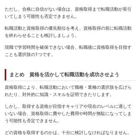
ただし、合格に自信がない場合は、資格取得まで転職活動が長引
いてしまう可能性も否定できません。
転職活動と資格取得の優先順位を考え、資格取得の前に転職活動
を終わらせることも検討しましょう。
現職で学習時間を確保できない場合、転職後に資格取得を目指す
ことも選択肢の1つです。
まとめ 資格を活かして転職活動を成功させよう
資格取得により、転職活動において職種・業種の選択肢を広げら
れたり、対外的に知識・スキルを証明できたりします。
しかし、取得する資格が目指すキャリアや現在のレベルに適して
いない場合、資格取得に費やした費用や時間が無駄になってしま
う可能性も否定できません。
どの資格を取得するのかは、十分に検討しなければなりません。