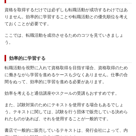
資格を取得するだけでは必ずしも転職活動が成功するわけではあ
りません。効率的に学習することや転職活動との優先順位を考え
ておくことが必要です。
ここでは、転職活動を成功させるためのコツを見ていきましょ
う。
効率的に学習する
転職活動を視野に入れて資格取得を目指す場合、資格取得のため
に働きながら学習を進めるケースも少なくありません。仕事の合
間をぬって、効率的に学習を進める必要があります。
効率を考えると通信講座やスクールの受講もおすすめです。
また、試験対策のためにテキストを使用する場合もあるでしょ
う。テキストに関しては、試験を行う団体で販売している決めら
れたものがあれば、それを使用することが一般的です。
書店で一般的に販売しているテキストは、発行会社によって、内