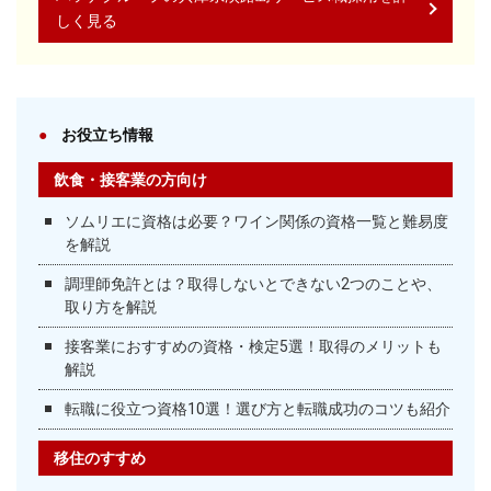
しく見る
お役立ち情報
飲食・接客業の方向け
ソムリエに資格は必要？ワイン関係の資格一覧と難易度
を解説
調理師免許とは？取得しないとできない2つのことや、
取り方を解説
接客業におすすめの資格・検定5選！取得のメリットも
解説
転職に役立つ資格10選！選び方と転職成功のコツも紹介
移住のすすめ