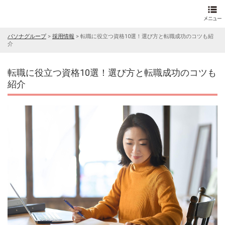
パソナグループ
>
採用情報
>
転職に役立つ資格10選！選び方と転職成功のコツも紹
介
転職に役立つ資格10選！選び方と転職成功のコツも
紹介