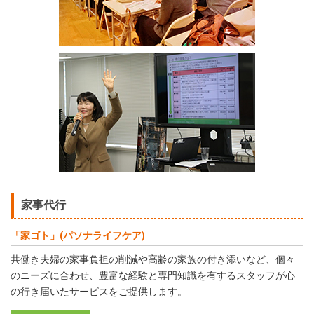
家事代行
「家ゴト」(パソナライフケア)
共働き夫婦の家事負担の削減や高齢の家族の付き添いなど、個々
のニーズに合わせ、豊富な経験と専門知識を有するスタッフが心
の行き届いたサービスをご提供します。