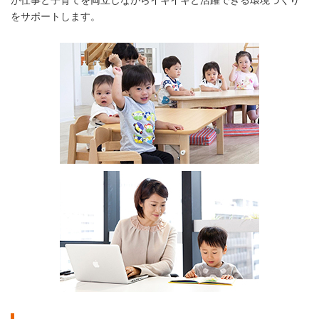
が仕事と子育てを両立しながらイキイキと活躍できる環境づくり
をサポートします。