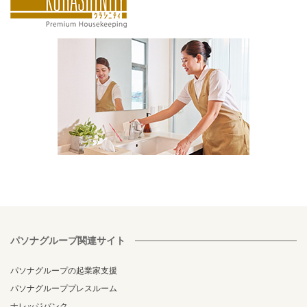
パソナグループ関連サイト
パソナグループの起業家支援
パソナグループプレスルーム
ナレッジバンク