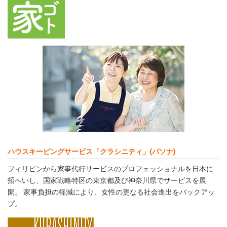
ハウスキーピングサービス「クラシニティ」(パソナ)
フィリピンから家事代行サービスのプロフェッショナルを日本に
招へいし、国家戦略特区の東京都及び神奈川県でサービスを展
開。 家事負担の軽減により、女性の更なる社会進出をバックアッ
プ。