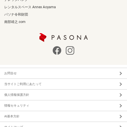
レンタルスペース Annex Aoyama
パソナ令和財団
南部靖之.com
お問合せ
当サイトご利用にあたって
個人情報保護方針
情報セキュリティ
AI基本方針