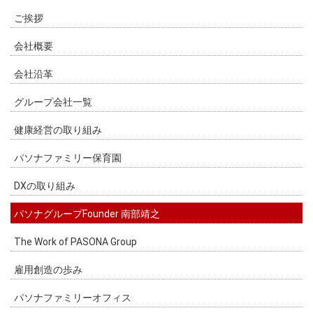
ご挨拶
会社概要
会社沿革
グループ会社一覧
健康経営の取り組み
パソナファミリー保育園
DXの取り組み
パソナグループFounder 南部靖之
The Work of PASONA Group
雇用創造の歩み
パソナファミリーオフィス