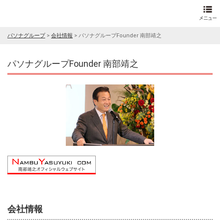
パソナグループ
>
会社情報
>
パソナグループFounder 南部靖之
パソナグループFounder 南部靖之
会社情報