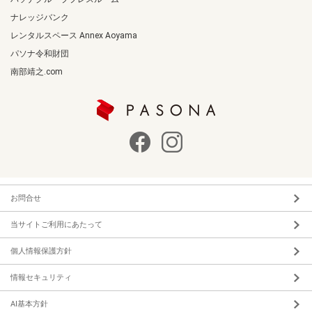
ナレッジバンク
レンタルスペース Annex Aoyama
パソナ令和財団
南部靖之.com
お問合せ
当サイトご利用にあたって
個人情報保護方針
情報セキュリティ
AI基本方針