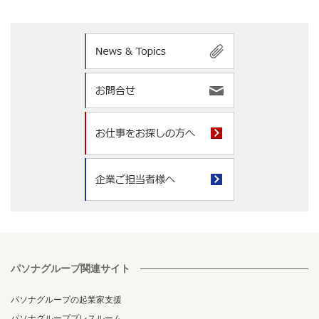
パソナグループ関連サイト
パソナグループの起業家支援
パソナグループプレスルーム