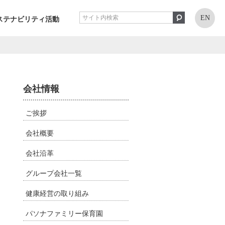
EN
ステナビリティ活動
会社情報
ご挨拶
会社概要
会社沿革
グループ会社一覧
健康経営の取り組み
パソナファミリー保育園