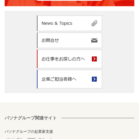
パソナグループ関連サイト
パソナグループの起業家支援