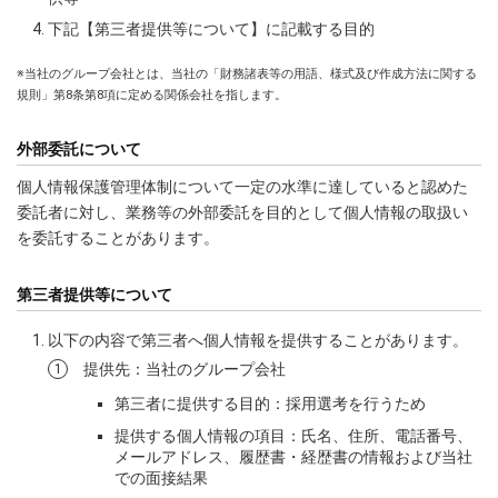
下記【第三者提供等について】に記載する目的
※当社のグループ会社とは、当社の「財務諸表等の用語、様式及び作成方法に関する
規則」第8条第8項に定める関係会社を指します。
外部委託について
個人情報保護管理体制について一定の水準に達していると認めた
委託者に対し、業務等の外部委託を目的として個人情報の取扱い
を委託することがあります。
第三者提供等について
以下の内容で第三者へ個人情報を提供することがあります。
提供先：当社のグループ会社
第三者に提供する目的：採用選考を行うため
提供する個人情報の項目：氏名、住所、電話番号、
メールアドレス、履歴書・経歴書の情報および当社
での面接結果