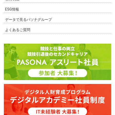
ESG情報
データで見るパソナグループ
よくあるご質問