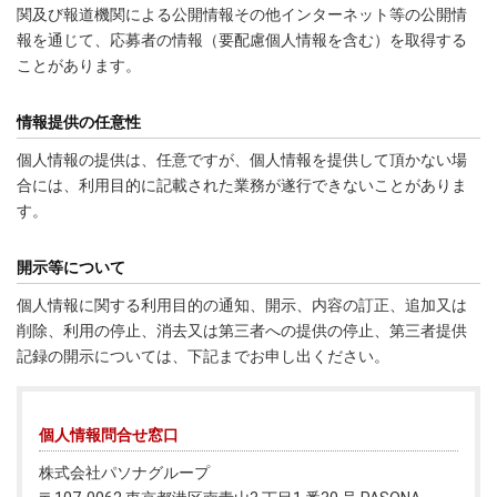
関及び報道機関による公開情報その他インターネット等の公開情
報を通じて、応募者の情報（要配慮個人情報を含む）を取得する
ことがあります。
情報提供の任意性
個人情報の提供は、任意ですが、個人情報を提供して頂かない場
合には、利用目的に記載された業務が遂行できないことがありま
す。
開示等について
個人情報に関する利用目的の通知、開示、内容の訂正、追加又は
削除、利用の停止、消去又は第三者への提供の停止、第三者提供
記録の開示については、下記までお申し出ください。
個人情報問合せ窓口
株式会社パソナグループ