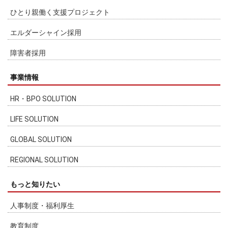
ひとり親働く支援プロジェクト
エルダーシャイン採用
障害者採用
事業情報
HR・BPO SOLUTION
LIFE SOLUTION
GLOBAL SOLUTION
REGIONAL SOLUTION
もっと知りたい
人事制度・福利厚生
教育制度