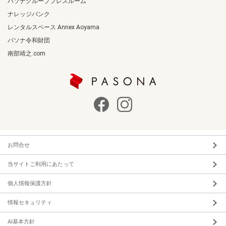
パソナグループプレスルーム
ナレッジバンク
レンタルスペース Annex Aoyama
パソナ令和財団
南部靖之.com
お問合せ
当サイトご利用にあたって
個人情報保護方針
情報セキュリティ
AI基本方針