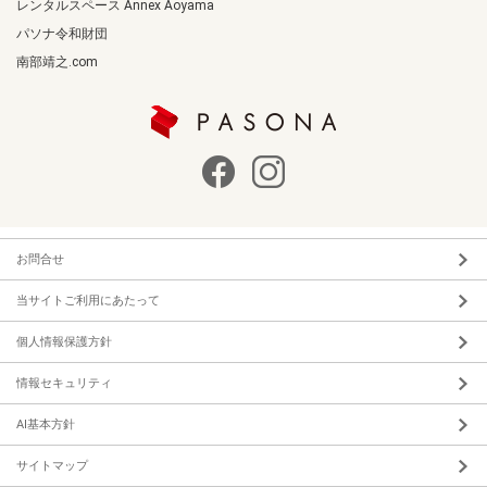
レンタルスペース Annex Aoyama
パソナ令和財団
南部靖之.com
お問合せ
当サイトご利用にあたって
個人情報保護方針
情報セキュリティ
AI基本方針
サイトマップ