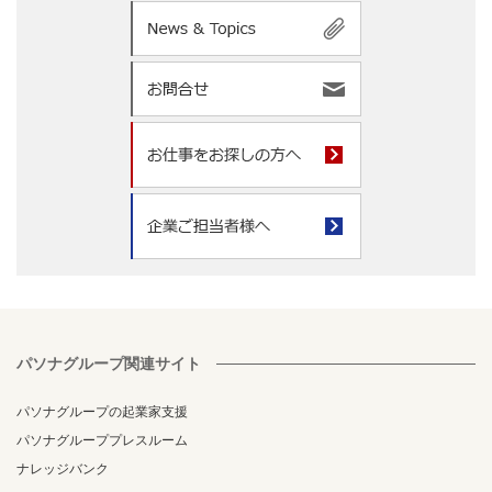
パソナグループ関連サイト
パソナグループの起業家支援
パソナグループプレスルーム
ナレッジバンク