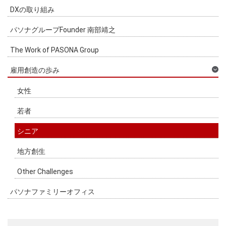
DXの取り組み
パソナグループFounder 南部靖之
The Work of PASONA Group
雇用創造の歩み
女性
若者
シニア
地方創生
Other Challenges
パソナファミリーオフィス