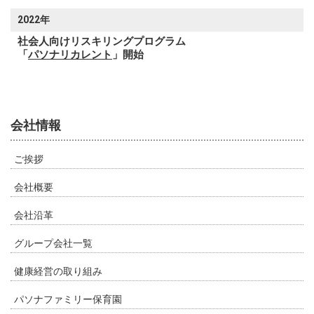
2022年
社会人向けリスキリングプログラム
「
パソナリカレント
」開始
会社情報
ご挨拶
会社概要
会社沿革
グループ会社一覧
健康経営の取り組み
パソナファミリー保育園