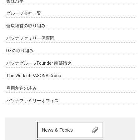
会社沿革
グループ会社一覧
健康経営の取り組み
パソナファミリー保育園
DXの取り組み
パソナグループFounder 南部靖之
The Work of PASONA Group
雇用創造の歩み
パソナファミリーオフィス