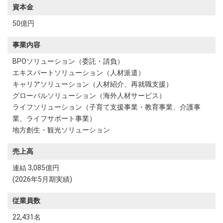
資本金
50億円
事業内容
BPOソリューション（委託・請負）
エキスパートソリューション（人材派遣）
キャリアソリューション（人材紹介、再就職支援）
グローバルソリューション（海外人材サービス）
ライフソリューション（子育て支援事業・教育事業、介護事
業、ライフサポート事業）
地方創生・観光ソリューション
売上高
連結 3,085億円
(2026年5月期実績)
従業員数
22,431名