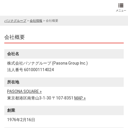
パソナグループ
>
会社情報
>
会社概要
会社概要
会社名
株式会社パソナグループ (Pasona Group Inc.)
法人番号 6010001114024
所在地
PASONA SQUARE »
東京都港区南青山3-1-30 〒107-8351
MAP »
創業
1976年2月16日