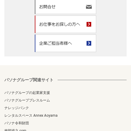
パソナグループ関連サイト
パソナグループの起業家支援
パソナグループプレスルーム
ナレッジバンク
レンタルスペース Annex Aoyama
パソナ令和財団
南部靖之.com