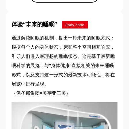
体验“未来的睡眠”
Body Zone
通过解读睡眠的机制，提出一种未来的睡眠方式：
根据每个人的身体状态，床和整个空间相互响应，
引导人们进入最理想的睡眠状态。这是基于最新睡
眠科学的展览，与“身体健康”直接相关的未来睡眠
形式，以及支持这一形式的最新技术可能性，将在
展览中进行呈现。
（保圣那集团×美蓓亚三美）