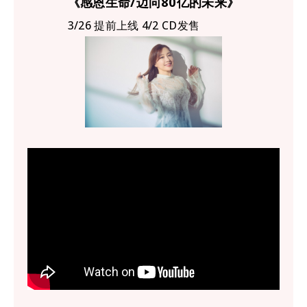
《感恩生命/迈向80亿的未来》
3/26 提前上线 4/2 CD发售