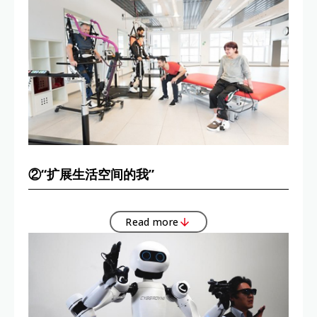
②“扩展生活空间的我”
Read more