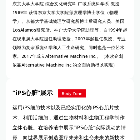
东京大学大学院 综合文化研究科 广域系统科学系 教授
1989年 获得东京大学大学院颁发理学博士学位（物理
学）、京都大学基础物理学研究所博士后研究人员、美国
LosAlamos研究所、神户大学大学院助理等，自1994年起
在现隶属大学院担任助理教授，2007年起担任教授。专业
领域为复杂系统科学和人工生命研究。同时也是一位艺术
家。2017年成立Alternative Machine Inc.。（本次企划
依靠Alternative Machine Inc.的全面协助得以实现）
“iPS心脏”展示
Body Zone
运用iPS细胞技术以及已经实用化的iPS心肌片技
术。利用活细胞，通过生物材料和生物工程学制作
立体心脏。在培养液中展示“iPS心脏”实际跳动的情
形，向世界展示创造医疗未来和生命未来的新技术