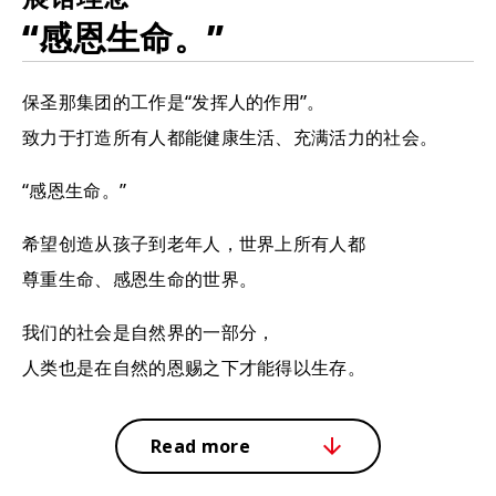
“感恩生命。”
保圣那集团的工作是“发挥人的作用”。
致力于打造所有人都能健康生活、充满活力的社会。
“感恩生命。”
希望创造从孩子到老年人，世界上所有人都
尊重生命、感恩生命的世界。
我们的社会是自然界的一部分，
人类也是在自然的恩赐之下才能得以生存。
Read more