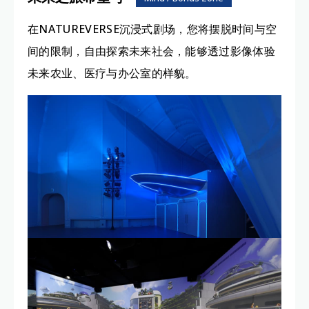
在NATUREVERSE沉浸式剧场，您将摆脱时间与空
间的限制，自由探索未来社会，能够透过影像体验
未来农业、医疗与办公室的样貌。