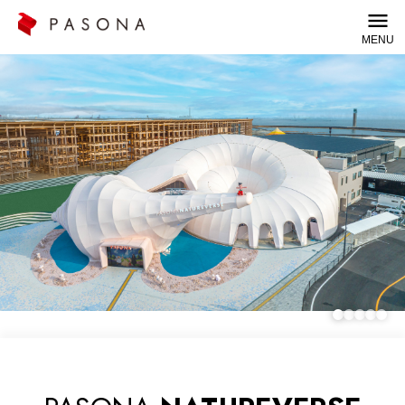
MENU
© TEZUKA PRODUCTIONS