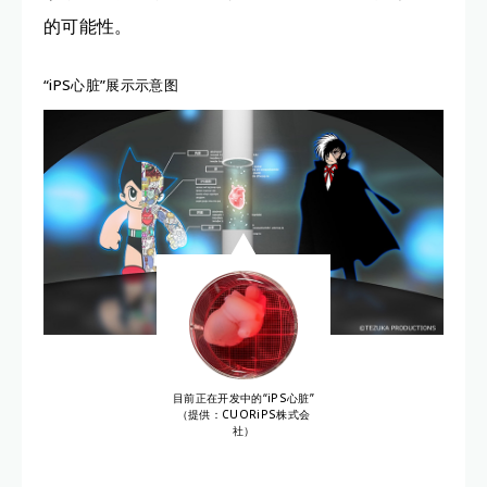
的可能性。
“iPS心脏”展示示意图
目前正在开发中的“iPS心脏”
（提供：CUORiPS株式会
社）