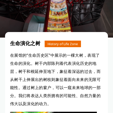
生命演化之树
History of Life Zone
在展馆的“生命历史区”中展示的一棵大树，表现了
生命的演化。树干内部陈列着代表演化历史的地
层，树干和根延伸至地下，象征着深远的过去，而
从树干上伸展出的树枝则象征着面向未来的无限可
能性。通过树上的窗户，可以一窥未来地球的一部
分。我们将表达人类所拥有的可能性、自然力量的
伟大以及演化的动力。