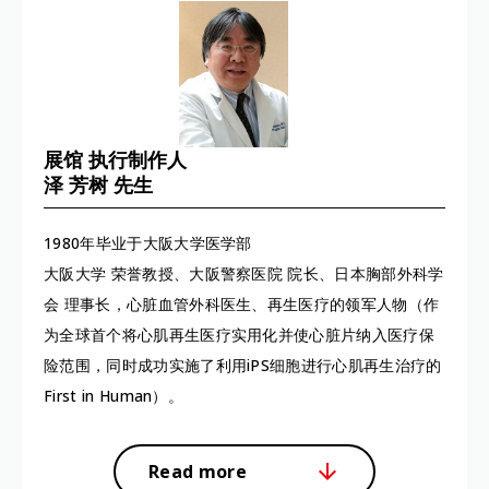
展馆 执行制作人
泽 芳树 先生
1980年毕业于大阪大学医学部
大阪大学 荣誉教授、大阪警察医院 院长、日本胸部外科学
会 理事长，心脏血管外科医生、再生医疗的领军人物（作
为全球首个将心肌再生医疗实用化并使心脏片纳入医疗保
险范围，同时成功实施了利用iPS细胞进行心肌再生治疗的
First in Human）。
Read more