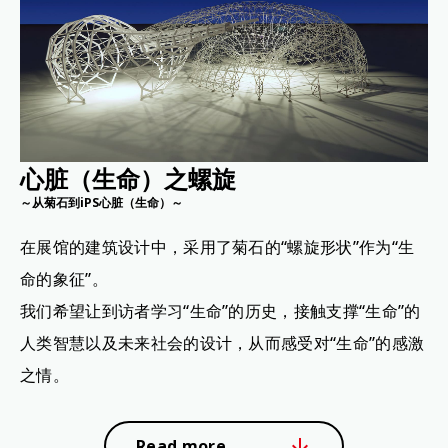
心脏（生命）之螺旋
～从菊石到iPS心脏（生命）～
在展馆的建筑设计中，采用了菊石的“螺旋形状”作为“生
命的象征”。
我们希望让到访者学习“生命”的历史，接触支撑“生命”的
人类智慧以及未来社会的设计，从而感受对“生命”的感激
之情。
Read more