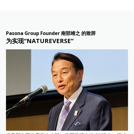
Pasona Group Founder 南部靖之 的致辞
为实现“NATUREVERSE”