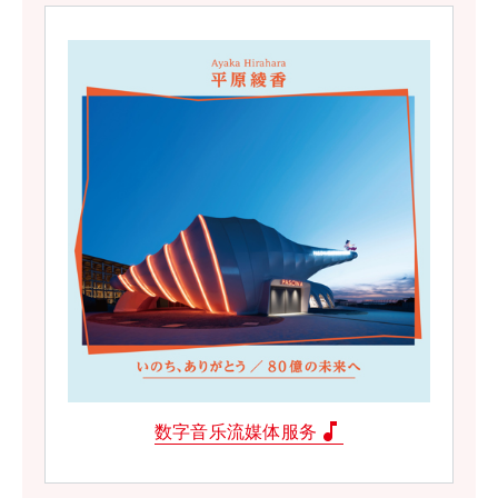
music_note
数字音乐流媒体服务