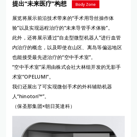
提出“未来医疗”构想
Body Zone
展览将展示前沿技术带来的“手术用导丝操作体
验”以及实现远程治疗的“未来导管手术体验”。
此外，还将展示通过“自走型微型机器人”进行血管
内治疗的概念，以及即使在山区、离岛等偏远地区
也能接受最先进治疗的“空中手术室”。
“空中手术室”采用由株式会社大林组开发的无影手
术室“OPELUMI”。
我们还展出了可实现微创手术的外科辅助机器
人“hinotori™”。
（保圣那集团×朝日英達科）