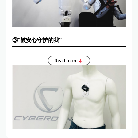
③“被安心守护的我”
Read more