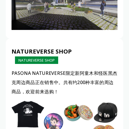
NATUREVERSE SHOP
NATUREVERSE SHOP
PASONA NATUREVERSE限定新阿童木和怪医黑杰
克周边商品正在销售中。共有约200种丰富的周边
商品，欢迎前来选购！