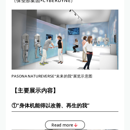
（保圣那集团×CYBERDYNE）
PASONA NATUREVERSE“未来的我”展览示意图
【主要展示内容】
①“身体机能得以改善、再生的我”
Read more