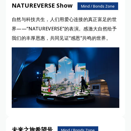
NATUREVERSE Show
Mind / Bonds Zone
自然与科技共生，人们用爱心连接的真正富足的世
界——“NATUREVERSE”的表演。感激大自然给予
我们的丰厚恩惠，共同见证“感恩”共鸣的世界。
未来之旅希望号
Mind / Bonds Zone