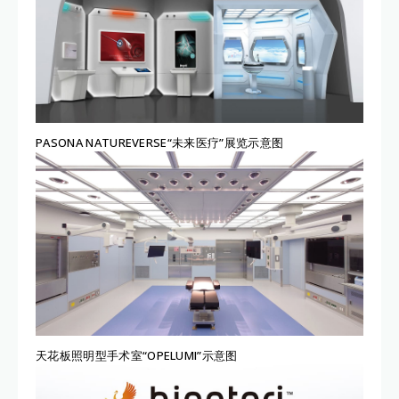
PASONA NATUREVERSE“未来医疗”展览示意图
天花板照明型手术室“OPELUMI”示意图