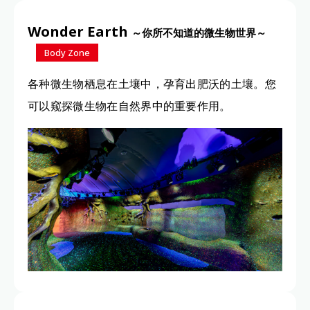
Wonder Earth
～你所不知道的微生物世界～
Body Zone
各种微生物栖息在土壤中，孕育出肥沃的土壤。您
可以窥探微生物在自然界中的重要作用。