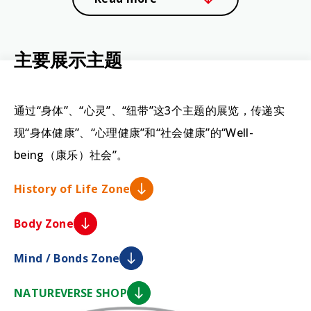
主
要
展
示
主
题
通过“身体”、“心灵”、“纽带”这3个主题的展览，传递实
现“身体健康”、“心理健康”和“社会健康”的“Well-
being（康乐）社会”。
History of Life Zone
Body Zone
Mind / Bonds Zone
NATUREVERSE SHOP