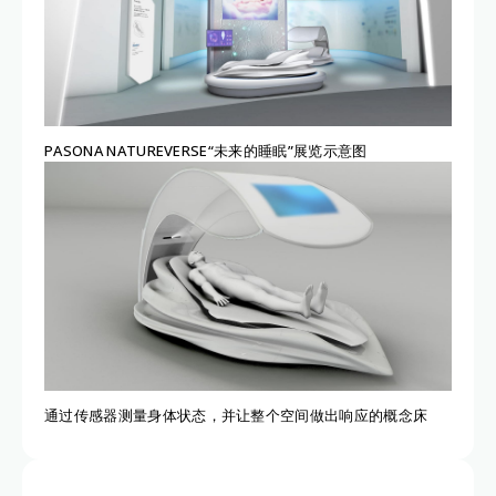
PASONA NATUREVERSE“未来的睡眠”展览示意图
通过传感器测量身体状态，并让整个空间做出响应的概念床