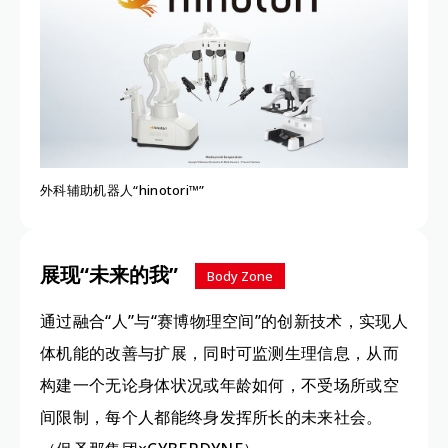
外科辅助机器人“hinotori™”
展现“未来的我”
Body Zone
通过融合“人”与“赛博物理空间”的创新技术，实现人
体机能的改善与扩展，同时可监测生理信息，从而
构建一个无论身体状况或年龄如何，不受场所或空
间限制，每个人都能终身发挥所长的未来社会。