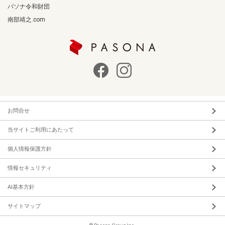
パソナ令和財団
南部靖之.com
お問合せ
当サイトご利用にあたって
個人情報保護方針
情報セキュリティ
AI基本方針
サイトマップ