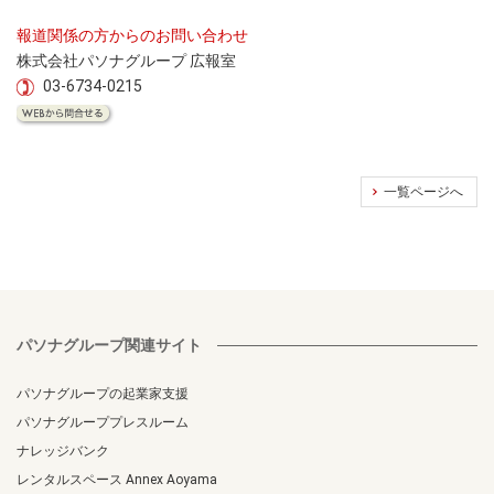
報道関係の方からのお問い合わせ
株式会社パソナグループ 広報室
03-6734-0215
一覧ページへ
パソナグループ関連サイト
パソナグループの起業家支援
パソナグループプレスルーム
ナレッジバンク
レンタルスペース Annex Aoyama