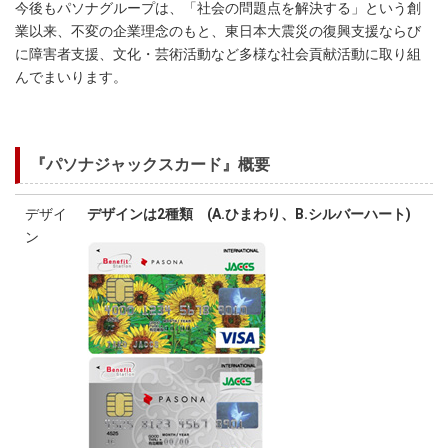
今後もパソナグループは、「社会の問題点を解決する」という創
業以来、不変の企業理念のもと、東日本大震災の復興支援ならび
に障害者支援、文化・芸術活動など多様な社会貢献活動に取り組
んでまいります。
『パソナジャックスカード』概要
デザイ
デザインは2種類 (A.ひまわり、B.シルバーハート)
ン