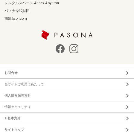
レンタルスペース Annex Aoyama
パソナ令和財団
南部靖之.com
お問合せ
当サイトご利用にあたって
個人情報保護方針
情報セキュリティ
AI基本方針
サイトマップ