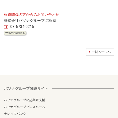
報道関係の方からのお問い合わせ
株式会社パソナグループ 広報室
03-6734-0215
一覧ページへ
パソナグループ関連サイト
パソナグループの起業家支援
パソナグループプレスルーム
ナレッジバンク