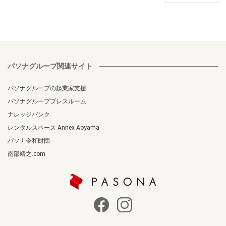
パソナグループ関連サイト
パソナグループの起業家支援
パソナグループプレスルーム
ナレッジバンク
レンタルスペース Annex Aoyama
パソナ令和財団
南部靖之.com