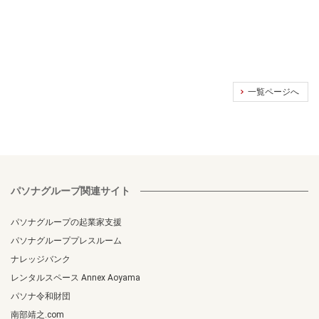
一覧ページへ
パソナグループ関連サイト
パソナグループの起業家支援
パソナグループプレスルーム
ナレッジバンク
レンタルスペース Annex Aoyama
パソナ令和財団
南部靖之.com