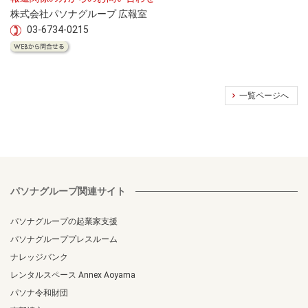
株式会社パソナグループ 広報室
03-6734-0215
一覧ページへ
パソナグループ関連サイト
パソナグループの起業家支援
パソナグループプレスルーム
ナレッジバンク
レンタルスペース Annex Aoyama
パソナ令和財団