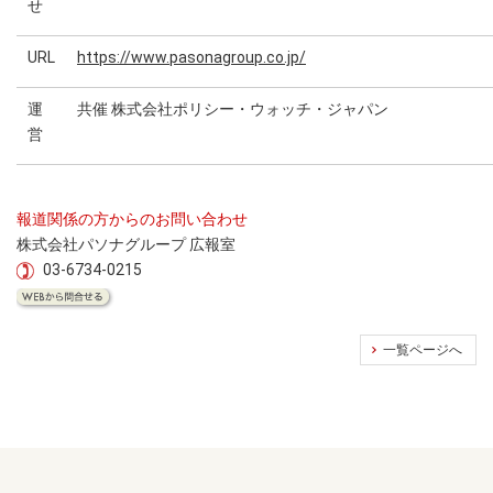
せ
URL
https://www.pasonagroup.co.jp/
運
共催 株式会社ポリシー・ウォッチ・ジャパン
営
報道関係の方からのお問い合わせ
株式会社パソナグループ 広報室
03-6734-0215
一覧ページへ