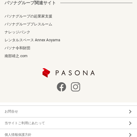
パソナグループ関連サイト
パソナグループの起業家支援
パソナグループプレスルーム
ナレッジバンク
レンタルスペース Annex Aoyama
パソナ令和財団
南部靖之.com
お問合せ
当サイトご利用にあたって
個人情報保護方針