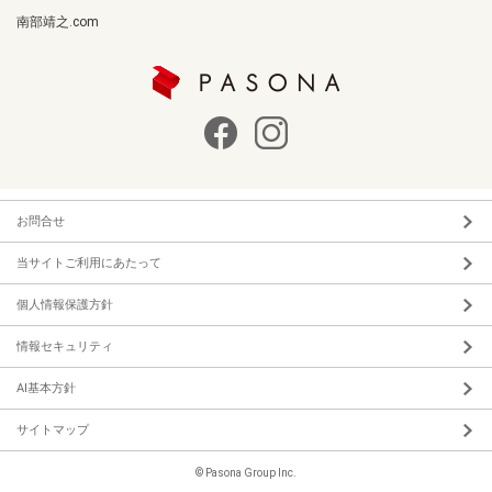
南部靖之.com
お問合せ
当サイトご利用にあたって
個人情報保護方針
情報セキュリティ
AI基本方針
サイトマップ
© Pasona Group Inc.