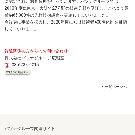
に認定され、調査業務を行っています。パソナグループでは、
2018年度に東京・大阪で27分野の技術分野を受託し、これまで累
積約65,000件の先行技術調査を実施してまいりました。
今後更に事業を拡大し、2020年度に知財技術者400名体制を目指
してまいります。
報道関係の方からのお問い合わせ
株式会社パソナグループ 広報室
03-6734-0215
一覧ページへ
パソナグループ関連サイト