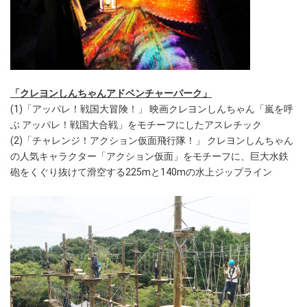
「クレヨンしんちゃんアドベンチャーパーク」
(1)「アッパレ！戦国大冒険！」 映画クレヨンしんちゃん「嵐を呼
ぶ アッパレ！戦国大合戦」をモチーフにしたアスレチック
(2)「チャレンジ！アクション仮面飛行隊！」 クレヨンしんちゃん
の人気キャラクター「アクション仮面」をモチーフに、巨大水鉄
砲をくぐり抜けて滑空する225mと140mの水上ジップライン