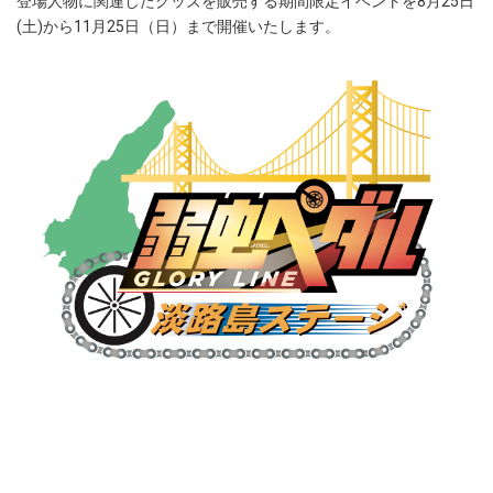
登場人物に関連したグッズを販売する期間限定イベントを8月25日
(土)から11月25日（日）まで開催いたします。