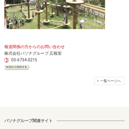
報道関係の方からのお問い合わせ
株式会社パソナグループ 広報室
03-6734-0215
一覧ページへ
パソナグループ関連サイト