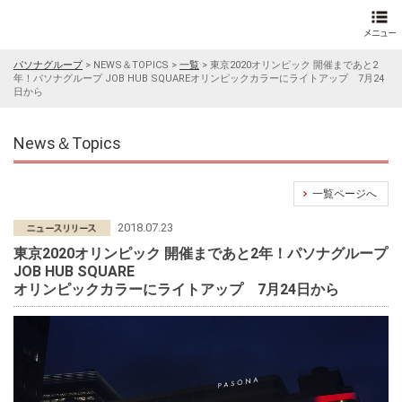
パソナグループ
>
NEWS＆TOPICS
>
一覧
>
東京2020オリンピック 開催まであと2
年！パソナグループ JOB HUB SQUAREオリンピックカラーにライトアップ 7月24
日から
News＆Topics
一覧ページへ
2018.07.23
東京2020オリンピック 開催まであと2年！パソナグループ
JOB HUB SQUARE
オリンピックカラーにライトアップ 7月24日から