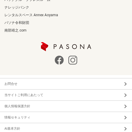
ナレッジバンク
レンタルスペース Annex Aoyama
パソナ令和財団
南部靖之.com
お問合せ
当サイトご利用にあたって
個人情報保護方針
情報セキュリティ
AI基本方針