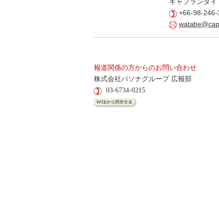
キャプランタイ
+66-98-246-
watabe@capl
報道関係の方からのお問い合わせ
株式会社パソナグループ 広報部
03-6734-0215