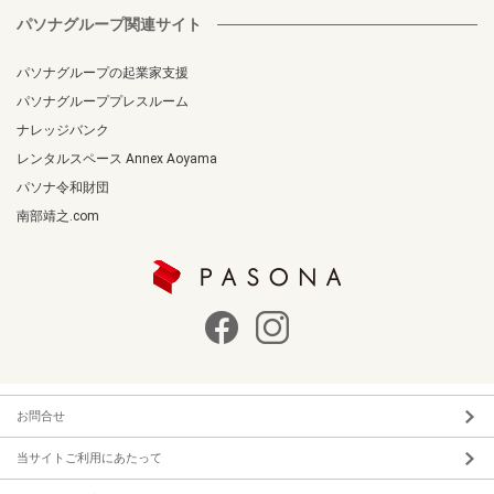
パソナグループ関連サイト
パソナグループの起業家支援
パソナグループプレスルーム
ナレッジバンク
レンタルスペース Annex Aoyama
パソナ令和財団
南部靖之.com
お問合せ
当サイトご利用にあたって