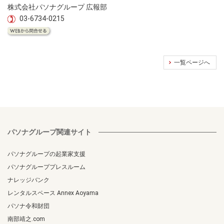
株式会社パソナグループ 広報部
03-6734-0215
一覧ページへ
パソナグループ関連サイト
パソナグループの起業家支援
パソナグループプレスルーム
ナレッジバンク
レンタルスペース Annex Aoyama
パソナ令和財団
南部靖之.com