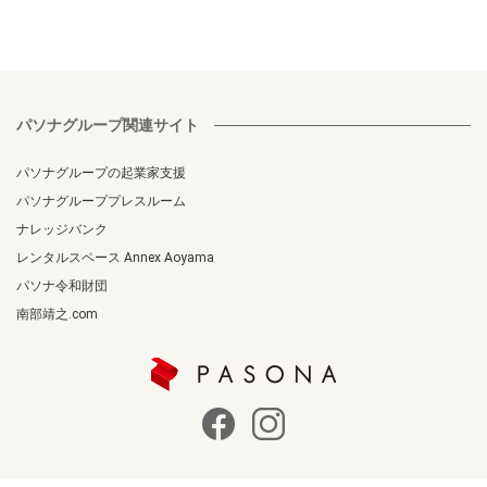
パソナグループ関連サイト
パソナグループの起業家支援
パソナグループプレスルーム
ナレッジバンク
レンタルスペース Annex Aoyama
パソナ令和財団
南部靖之.com