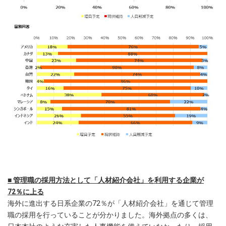
■ 管理職の採用方法として「人材紹介会社」を利用する企業が
72％に上る
海外に進出する日系企業の72％が「人材紹介会社」を通じて管理
職の採用を行っていることが分かりました。海外拠点の多くは、