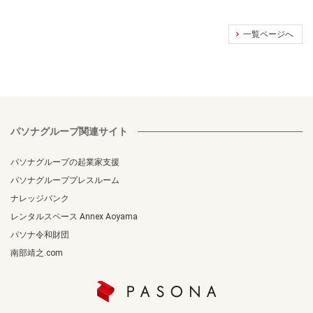
一覧ページへ
パソナグループ関連サイト
パソナグループの起業家支援
パソナグループプレスルーム
ナレッジバンク
レンタルスペース Annex Aoyama
パソナ令和財団
南部靖之.com