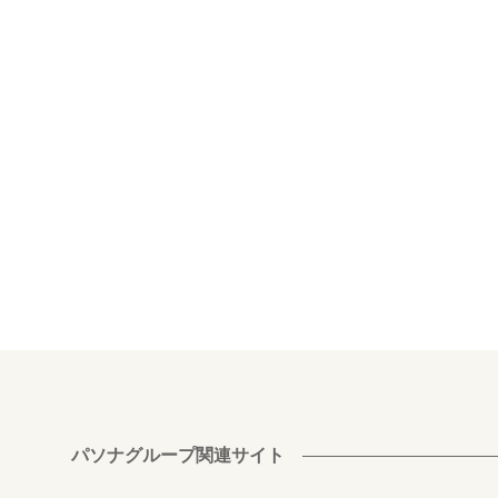
パソナグループ関連サイト