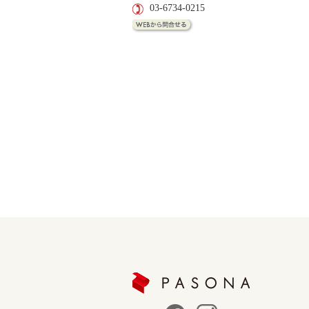
03-6734-0215