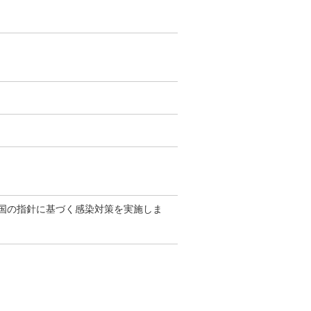
国の指針に基づく感染対策を実施しま