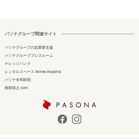
パソナグループ関連サイト
パソナグループの起業家支援
パソナグループプレスルーム
ナレッジバンク
レンタルスペース Annex Aoyama
パソナ令和財団
南部靖之.com