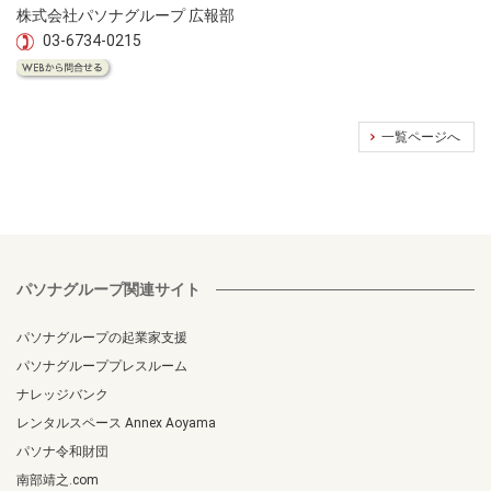
株式会社パソナグループ 広報部
03-6734-0215
一覧ページへ
パソナグループ関連サイト
パソナグループの起業家支援
パソナグループプレスルーム
ナレッジバンク
レンタルスペース Annex Aoyama
パソナ令和財団
南部靖之.com