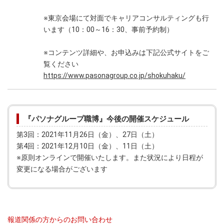
※東京会場にて対面でキャリアコンサルティングも行
います（10：00～16：30、事前予約制）
※コンテンツ詳細や、お申込みは下記公式サイトをご
覧ください
https://www.pasonagroup.co.jp/shokuhaku/
『パソナグループ職博』今後の開催スケジュール
第3回：2021年11月26日（金）、27日（土）
第4回：2021年12月10日（金）、11日（土）
※原則オンラインで開催いたします。また状況により日程が
変更になる場合がございます
報道関係の方からのお問い合わせ