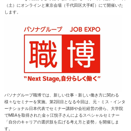
（土）にオンラインと東京会場（千代田区大手町）にて開催いた
します。
パソナグループ職博では、新しい仕事・新しい働き方に関わる
様々なセミナーを実施。第2回目となる今回は、元・ミス・インタ
ーナショナル日本代表でセミナー講師や会社経営の傍ら、大学院
でMBAを取得された金ヶ江悦子さんによるスペシャルセミナー
「自分のキャリアの選択肢を広げる考え方と姿勢」を開催しま
す。